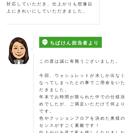
対応していただき、仕上がりも想像以
上にきれいにしていただきました。
ちばけん担当者より
この度は誠に有難うございました。
今回、ウォシュレットが水しか出なく
なってしまったとの事でご用命をいた
だきました。
年末でお時間が限られた中での仕様決
めでしたが、ご満足いただけて何より
です。
色やクッションフロアを決めた奥様の
センスがすごく素敵です！
仕上がりを見て私も嬉しくなりました