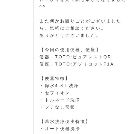
^^
また何かお困りごとがございました
ら、気軽にご相談ください。
ありがとうございました。
【今回の使用便器、便座】
便器：TOTO:ピュアレストQR
便座：TOTO:アプリコットF1A
【便器特徴】
・節水4.8Ｌ洗浄
・セフィオン
・トルネード洗浄
・フチなし形状
【温水洗浄便座特徴】
・オート便器洗浄