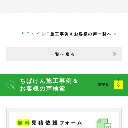
“トイレ”
施工事例＆お客様の声一覧へ
一覧へ戻る
ちばけん施工事例＆
お客様の声検索