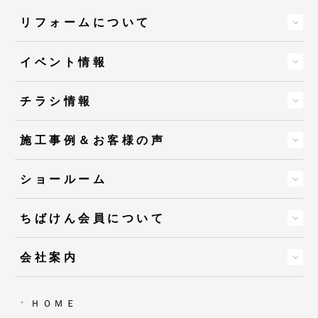
リフォームについて
イベント情報
チラシ情報
施工事例＆お客様の声
ショールーム
ちばけん会員について
会社案内
ＨＯＭＥ