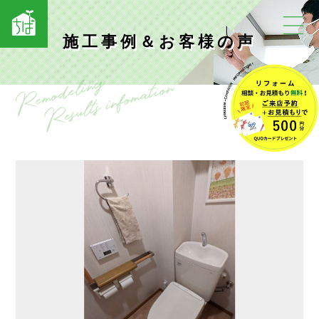
施工事例＆お客様の声