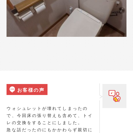
お客様の声
ウォシュレットが壊れてしまったの
で、今回床の張り替えも含めて、トイ
レの交換をすることにしました。
急な話だったのにもかかわらず親切に