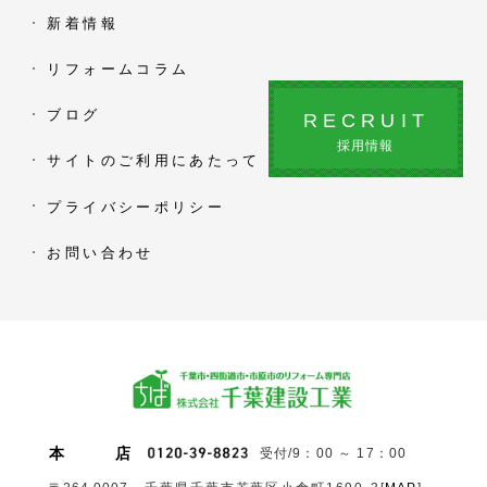
新着情報
リフォームコラム
ブログ
RECRUIT
採用情報
サイトのご利用にあたって
プライバシーポリシー
お問い合わせ
本
店
受付/9：00 ～ 17：00