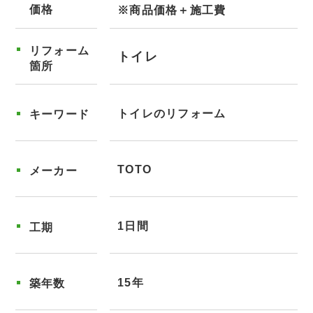
価格
※商品価格＋施工費
リフォーム
トイレ
箇所
トイレのリフォーム
キーワード
TOTO
メーカー
1日間
工期
15年
築年数