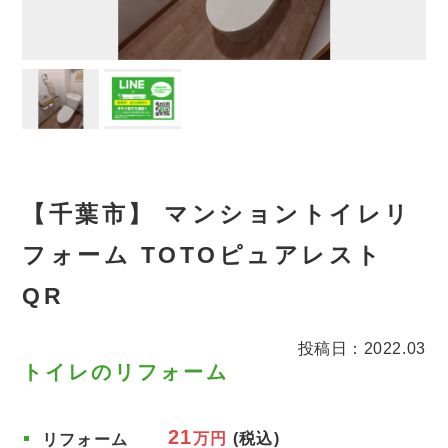
【千葉市】 マンショントイレリ
フォーム TOTOピュアレスト
QR
投稿日：2022.03
トイレのリフォーム
21
万円
(税込)
リフォーム