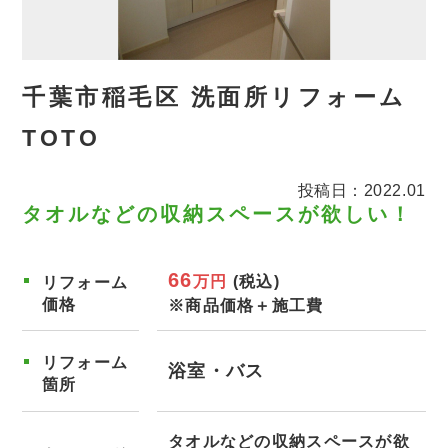
千葉市稲毛区 洗面所リフォーム
TOTO
投稿日：2022.01
タオルなどの収納スペースが欲しい！
66
万円
(税込)
リフォーム
価格
※商品価格＋施工費
リフォーム
浴室・バス
箇所
タオルなどの収納スペースが欲