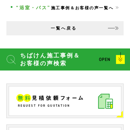
“浴室・バス”
施工事例＆お客様の声一覧へ
一覧へ戻る
ちばけん施工事例＆
お客様の声検索