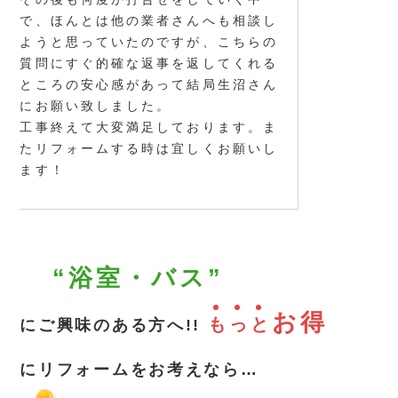
で、ほんとは他の業者さんへも相談し
ようと思っていたのですが、こちらの
質問にすぐ的確な返事を返してくれる
ところの安心感があって結局生沼さん
にお願い致しました。
工事終えて大変満足しております。ま
たリフォームする時は宜しくお願いし
ます！
“浴室・バス”
お得
も
っ
と
にご興味のある方へ!!
にリフォームをお考えなら…