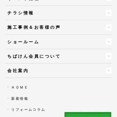
チラシ情報
施工事例＆お客様の声
ショールーム
ちばけん会員について
会社案内
ＨＯＭＥ
新着情報
リフォームコラム