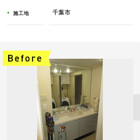
千葉市
施工地