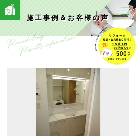
施工事例＆お客様の声