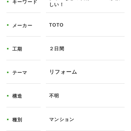
キーワード
しい！
TOTO
メーカー
２日間
工期
リフォーム
テーマ
不明
構造
マンション
種別