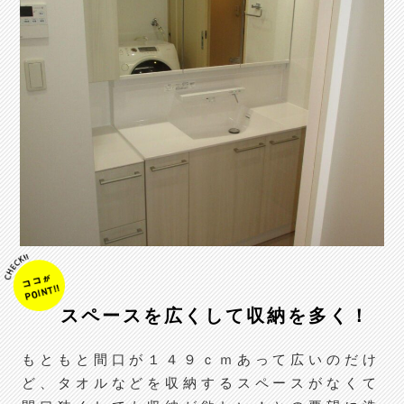
スペースを広くして収納を多く！
もともと間口が１４９ｃｍあって広いのだけ
ど、タオルなどを収納するスペースがなくて