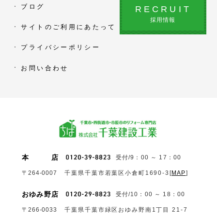
ブログ
RECRUIT
採用情報
サイトのご利用にあたって
プライバシーポリシー
お問い合わせ
本
店
受付/9：00 ～ 17：00
〒264-0007
千葉県千葉市若葉区小倉町1690‐3
[
MAP
]
おゆみ野店
受付/10：00 ～ 18：00
〒266-0033
千葉県千葉市緑区おゆみ野南1丁目 21-7