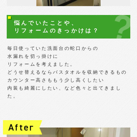
悩んでいたことや、
リフォームの
きっかけは？
毎日使っていた洗面台の蛇口からの
水漏れを切っ掛けに
リフォームを考えました。
どうせ替えるならバスタオルを収納できるもの
カウンター高さももう少し高くしたい
内装も綺麗にしたい、など色々と出てきまし
た。