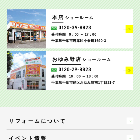
本店
ショールーム
受付時間
9：00 ～ 17：00
千葉県千葉市若葉区小倉町1690‐3
おゆみ野店
ショールーム
受付時間
10：00 ～ 18：00
千葉県千葉市緑区おゆみ野南1丁目21-7
リフォームについて
イベント情報