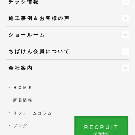
チラシ情報
施工事例＆お客様の声
ショールーム
ちばけん会員について
会社案内
ＨＯＭＥ
新着情報
リフォームコラム
ブログ
RECRUIT
採用情報