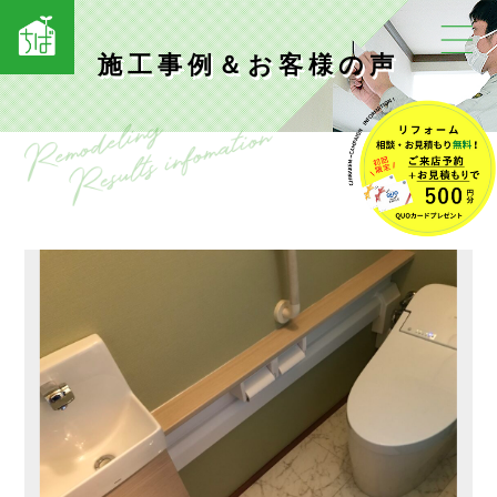
施工事例＆お客様の声