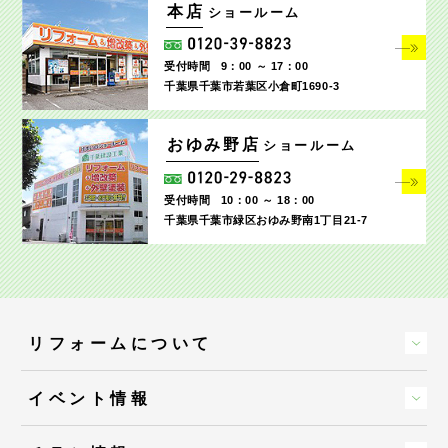
本店
ショールーム
受付時間
9：00 ～ 17：00
千葉県千葉市若葉区小倉町1690‐3
おゆみ野店
ショールーム
受付時間
10：00 ～ 18：00
千葉県千葉市緑区おゆみ野南1丁目21-7
リフォームについて
イベント情報