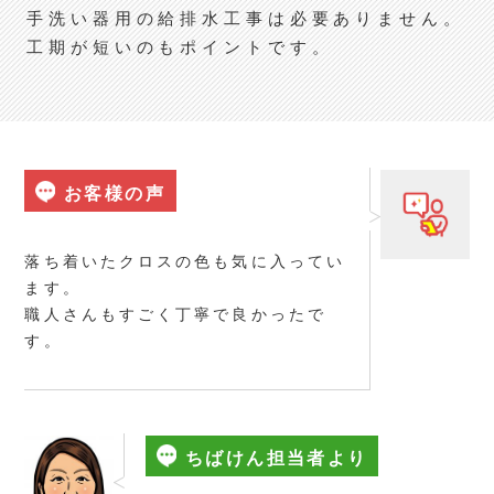
手洗い器用の給排水工事は必要ありません。
工期が短いのもポイントです。
お客様の声
落ち着いたクロスの色も気に入ってい
ます。
職人さんもすごく丁寧で良かったで
す。
ちばけん担当者より