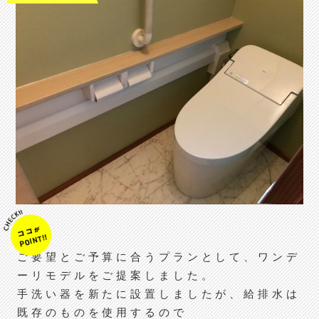
ご要望とご予算に合うプランとして、ワンデ
ーリモデルをご提案しました。
手洗い器を新たに設置しましたが、給排水は
既存のものを使用するので