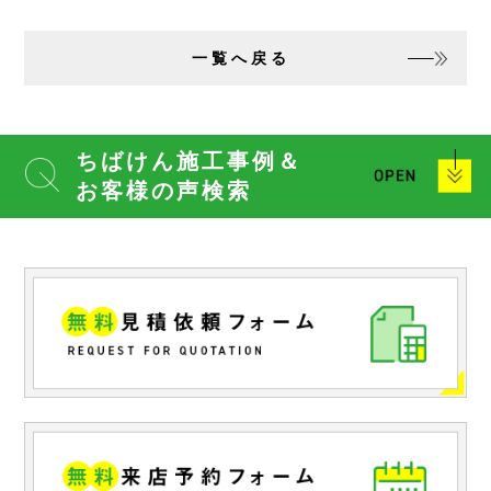
一覧へ戻る
ちばけん施工事例＆
お客様の声検索