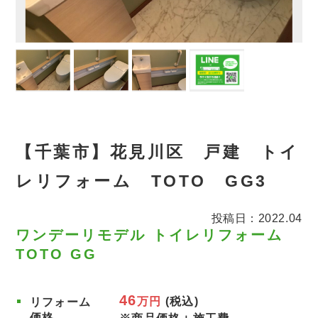
【千葉市】花見川区 戸建 トイ
レリフォーム TOTO GG3
投稿日：2022.04
ワンデーリモデル トイレリフォーム
TOTO GG
46
万円
(税込)
リフォーム
価格