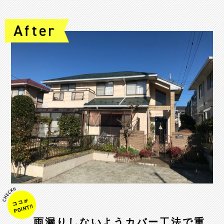
雨漏りしないようカバー工法で重