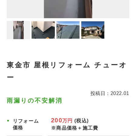
東金市 屋根リフォーム チューオ
ー
投稿日：2022.01
雨漏りの不安解消
200
万円
(税込)
リフォーム
価格
※商品価格＋施工費