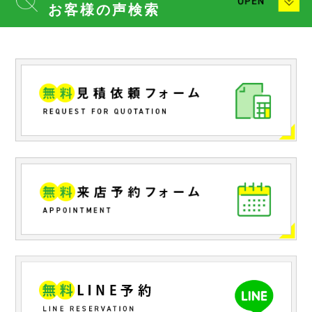
お客様の声検索