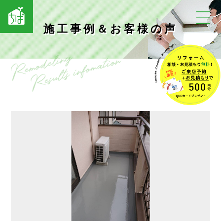
施工事例＆お客様の声