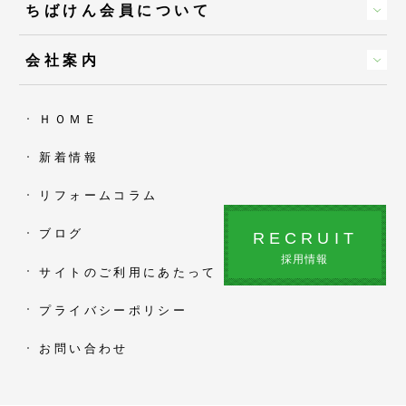
ちばけん会員について
会社案内
ＨＯＭＥ
新着情報
リフォームコラム
ブログ
RECRUIT
採用情報
サイトのご利用にあたって
プライバシーポリシー
お問い合わせ