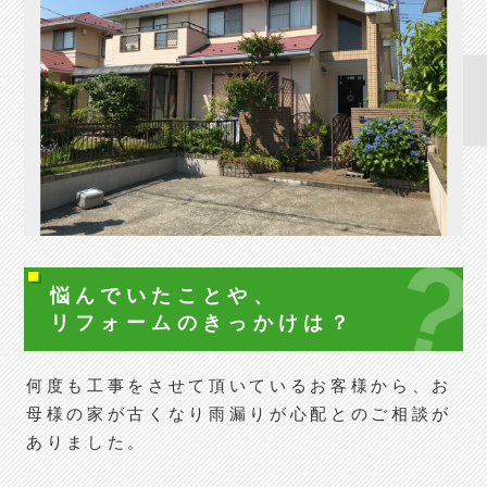
悩んでいたことや、
リフォームの
きっかけは？
何度も工事をさせて頂いているお客様から、お
母様の家が古くなり雨漏りが心配とのご相談が
ありました。