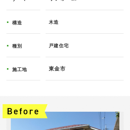
木造
構造
戸建住宅
種別
東金市
施工地