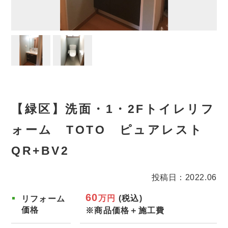
【緑区】洗面・1・2Fトイレリフ
ォーム TOTO ピュアレスト
QR+BV2
投稿日：2022.06
60
万円
(税込)
リフォーム
価格
※商品価格＋施工費