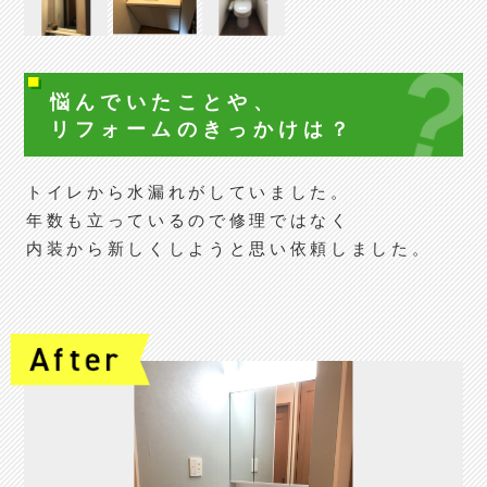
悩んでいたことや、
リフォームの
きっかけは？
トイレから水漏れがしていました。
年数も立っているので修理ではなく
内装から新しくしようと思い依頼しました。