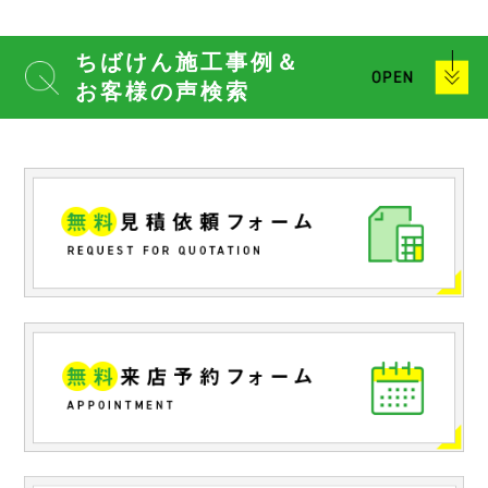
ちばけん施工事例＆
お客様の声検索