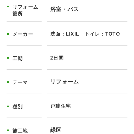
リフォーム
浴室・バス
箇所
洗面：LIXIL トイレ：TOTO
メーカー
2日間
工期
リフォーム
テーマ
戸建住宅
種別
緑区
施工地