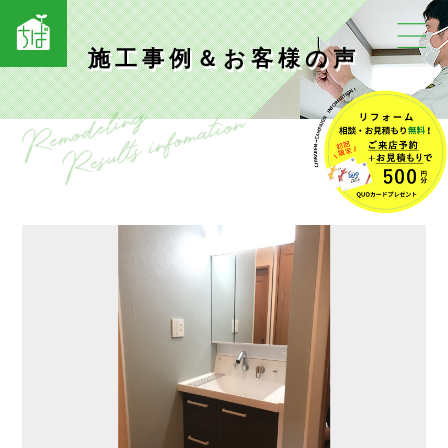
施工事例＆お客様の声