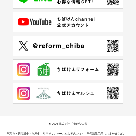
©
2026 株式会社 千葉建設工業
千葉市・四街道市・市原市エリアでリフォームをお考えの方へ 千葉建設工業におまかせくださ