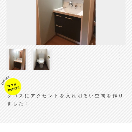
クロスにアクセントを入れ明るい空間を作り
ました！