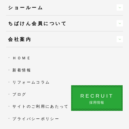
ショールーム
ちばけん会員について
会社案内
ＨＯＭＥ
新着情報
リフォームコラム
ブログ
RECRUIT
採用情報
サイトのご利用にあたって
プライバシーポリシー