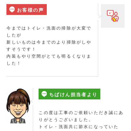
お客様の声
今まではトイレ・洗面の掃除が大変で
したが
新しいものは今までのより掃除がしや
すそうです！
内装もやり空間がとても明るくなりま
した！
ちばけん担当者より
この度は工事のご依頼いただき誠にあ
りがとうございました。
トイレ・洗面共に節水になっていた