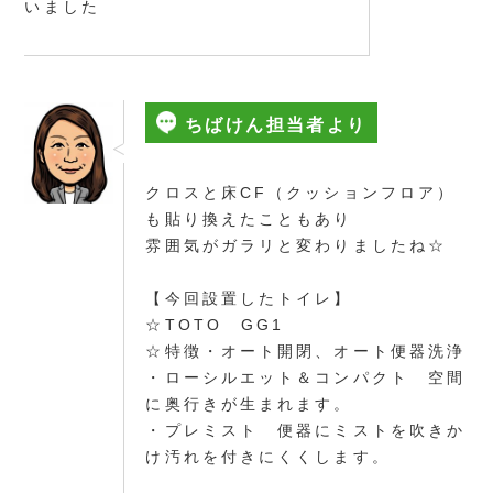
いました
ちばけん担当者より
クロスと床CF（クッションフロア）
も貼り換えたこともあり
雰囲気がガラリと変わりましたね☆
【今回設置したトイレ】
☆TOTO GG1
☆特徴・オート開閉、オート便器洗浄
・ローシルエット＆コンパクト 空間
に奥行きが生まれます。
・プレミスト 便器にミストを吹きか
け汚れを付きにくくします。