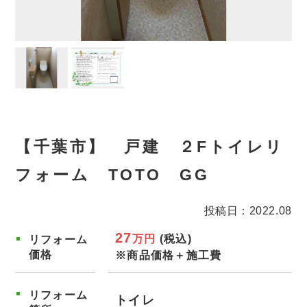
【千葉市】 戸建 ２Fトイレリ
フォーム TOTO GG
投稿日：2022.08
27
万円
(税込)
リフォーム
価格
※商品価格＋施工費
リフォーム
トイレ