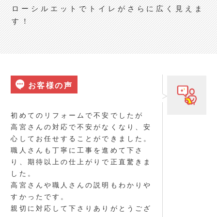
ローシルエットでトイレがさらに広く見えま
す！
お客様の声
初めてのリフォームで不安でしたが
高宮さんの対応で不安がなくなり、安
心してお任せすることができました。
職人さんも丁寧に工事を進めて下さ
り、期待以上の仕上がりで正直驚きま
した。
高宮さんや職人さんの説明もわかりや
すかったです。
親切に対応して下さりありがとうござ