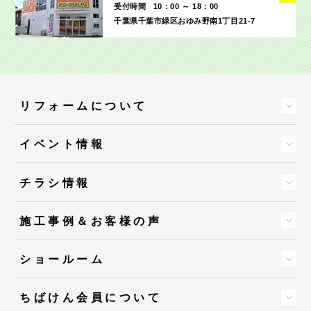
受付時間
10：00 ～ 18：00
千葉県千葉市緑区おゆみ野南1丁目21-7
リフォームについて
イベント情報
チラシ情報
施工事例＆お客様の声
ショールーム
ちばけん会員について