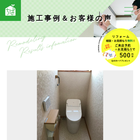
施工事例＆お客様の声