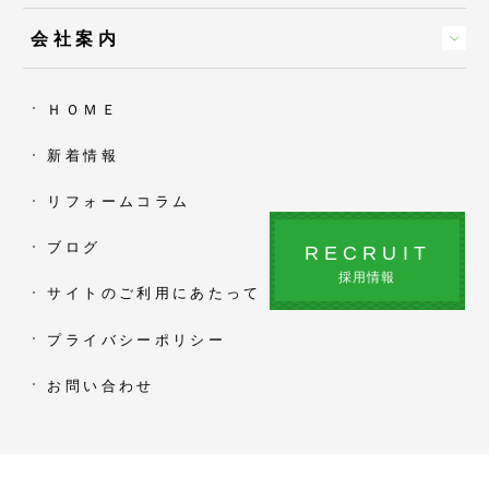
会社案内
ＨＯＭＥ
新着情報
リフォームコラム
ブログ
RECRUIT
採用情報
サイトのご利用にあたって
プライバシーポリシー
お問い合わせ