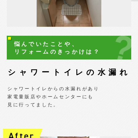
悩んでいたことや、
リフォームの
きっかけは？
シャワートイレの水漏れ
シャワートイレからの水漏れがあり
家電量販店やホームセンターにも
見に行ってました。