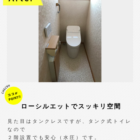
ローシルエットでスッキリ空間
見た目はタンクレスですが、タンク式トイレ
なので
２階設置でも安心（水圧）です。