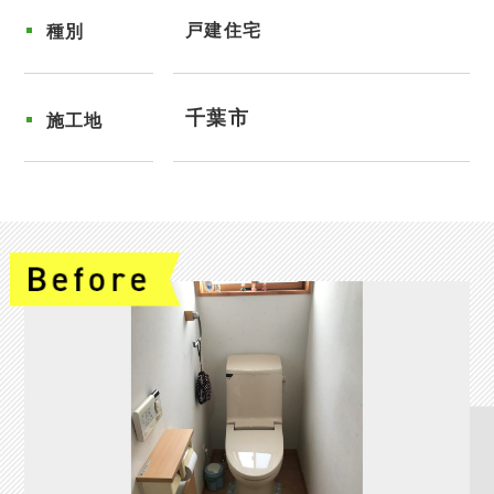
戸建住宅
種別
千葉市
施工地