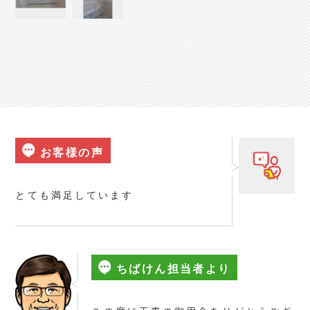
お客様の声
とても満足しています
ちばけん担当者より