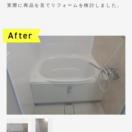
実際に商品を見てリフォームを検討しました。