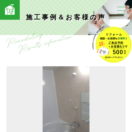
施工事例＆お客様の声