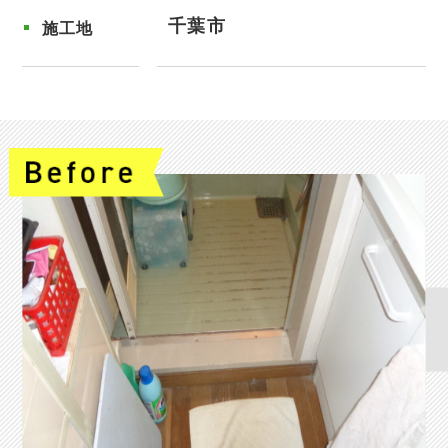
千葉市
施工地