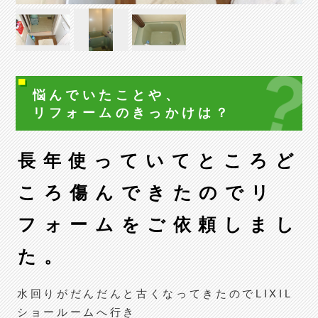
悩んでいたことや、
リフォームの
きっかけは？
長年使っていてところど
ころ傷んできたのでリ
フォームをご依頼しまし
た。
水回りがだんだんと古くなってきたのでLIXIL
ショールームへ行き