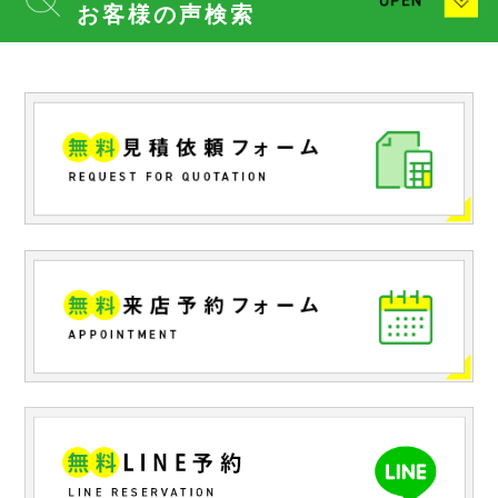
お客様の声検索