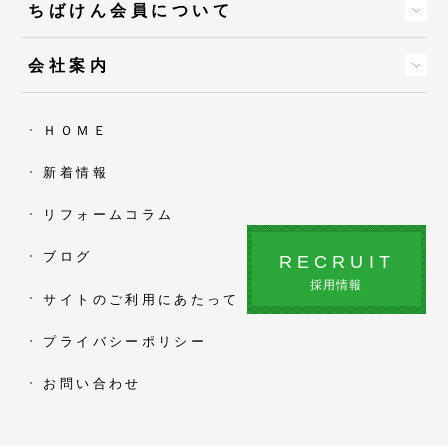
ちばけん会員について
会社案内
ＨＯＭＥ
新着情報
リフォームコラム
ブログ
RECRUIT
採用情報
サイトのご利用にあたって
プライバシーポリシー
お問い合わせ