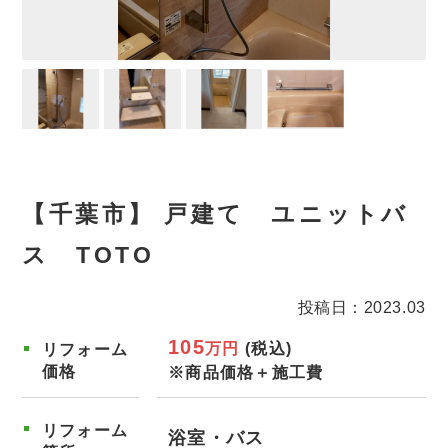
【千葉市】 戸建て ユニットバ
ス TOTO
投稿日：2023.03
105
万円
(税込)
リフォーム
価格
※商品価格＋施工費
リフォーム
浴室・バス