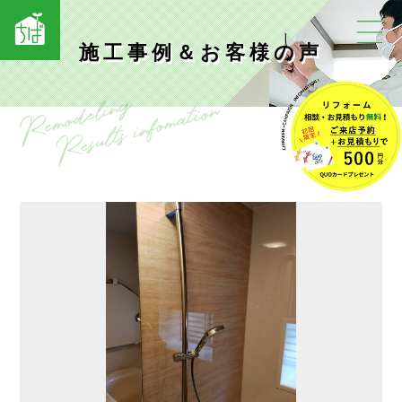
施工事例＆お客様の声