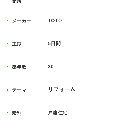
箇所
TOTO
メーカー
5日間
工期
30
築年数
リフォーム
テーマ
戸建住宅
種別