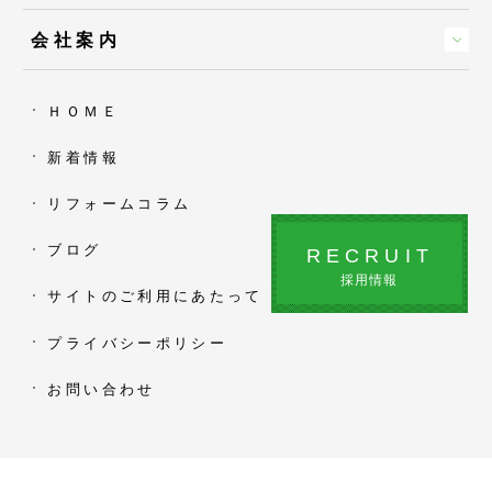
会社案内
ＨＯＭＥ
新着情報
リフォームコラム
ブログ
RECRUIT
採用情報
サイトのご利用にあたって
プライバシーポリシー
お問い合わせ