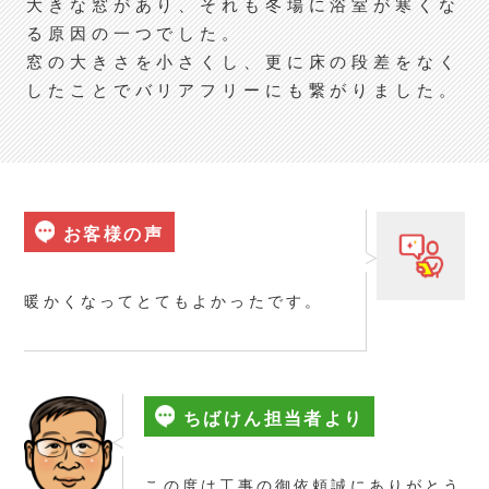
大きな窓があり、それも冬場に浴室が寒くな
る原因の一つでした。
窓の大きさを小さくし、更に床の段差をなく
したことでバリアフリーにも繋がりました。
お客様の声
暖かくなってとてもよかったです。
ちばけん担当者より
この度は工事の御依頼誠にありがとう