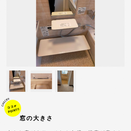
窓の大きさ