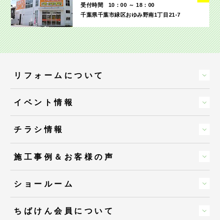
受付時間
10：00 ～ 18：00
千葉県千葉市緑区おゆみ野南1丁目21-7
リフォームについて
イベント情報
チラシ情報
施工事例＆お客様の声
ショールーム
ちばけん会員について