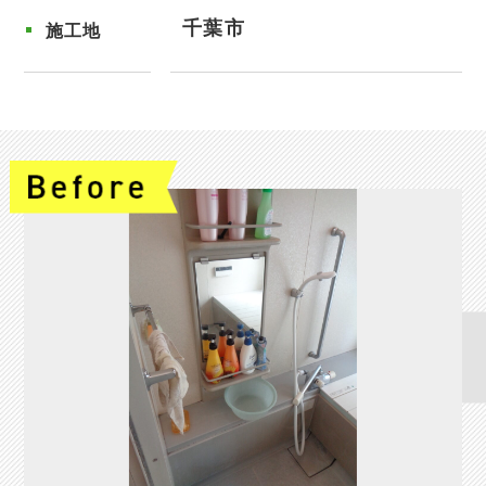
千葉市
施工地