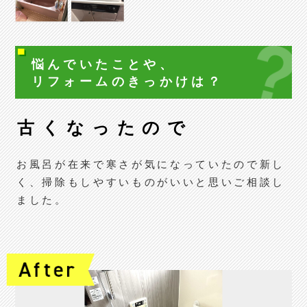
悩んでいたことや、
リフォームの
きっかけは？
古くなったので
お風呂が在来で寒さが気になっていたので新し
く、掃除もしやすいものがいいと思いご相談し
ました。