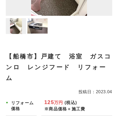
【船橋市】戸建て 浴室 ガスコ
ンロ レンジフード リフォー
ム
投稿日：2023.04
125
万円
(税込)
リフォーム
価格
※商品価格＋施工費