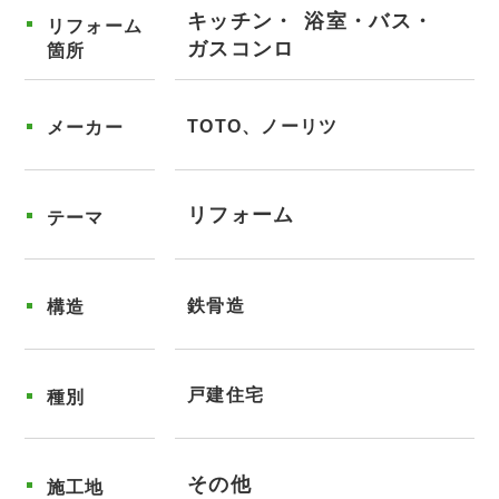
キッチン
浴室・バス
リフォーム
ガスコンロ
箇所
TOTO、ノーリツ
メーカー
リフォーム
テーマ
鉄骨造
構造
戸建住宅
種別
その他
施工地