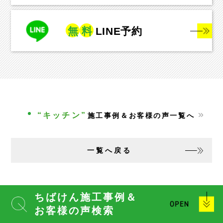
無
料
LINE予約
“キッチン”
施工事例＆お客様の声一覧へ
一覧へ戻る
ちばけん施工事例＆
お客様の声検索