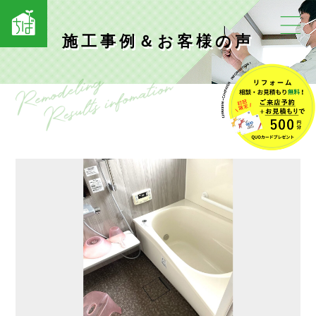
施工事例＆お客様の声