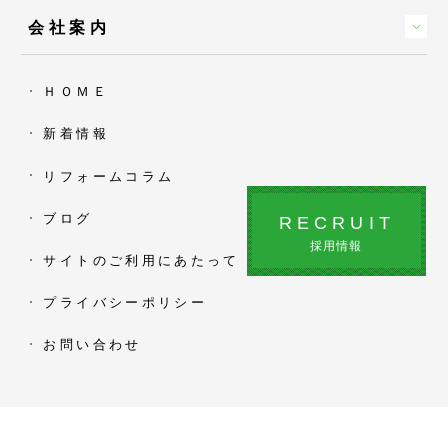
会社案内
ＨＯＭＥ
新着情報
リフォームコラム
ブログ
RECRUIT
採用情報
サイトのご利用にあたって
プライバシーポリシー
お問い合わせ