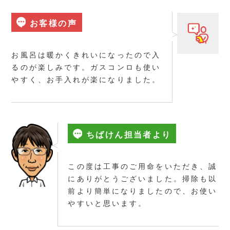
お客様の声
お風呂は暖かくきれいになったので入
るのが楽しみです。ガスコンロも使い
やすく、お手入れが楽になりました。
ちばけん担当者より
この度は工事のご用命をいただき、誠
にありがとうございました。掃除も以
前より簡単になりましたので、お使い
やすいと思います。