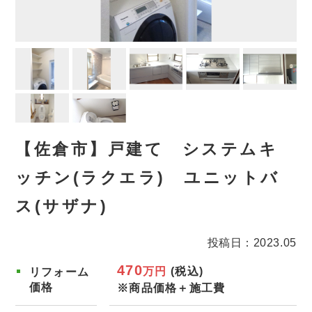
【佐倉市】戸建て システムキ
ッチン(ラクエラ) ユニットバ
ス(サザナ)
投稿日：2023.05
470
万円
(税込)
リフォーム
価格
※商品価格＋施工費