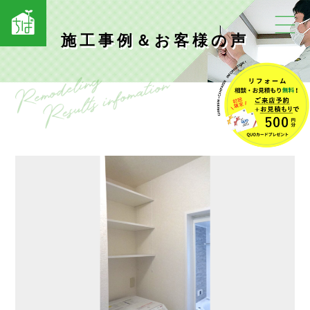
施工事例＆お客様の声