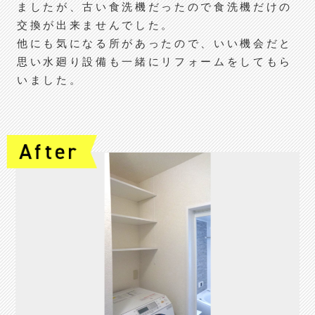
ましたが、古い食洗機だったので食洗機だけの
交換が出来ませんでした。
他にも気になる所があったので、いい機会だと
思い水廻り設備も一緒にリフォームをしてもら
いました。