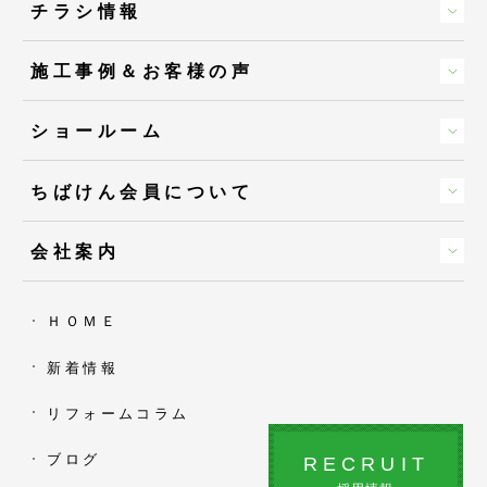
チラシ情報
施工事例＆お客様の声
ショールーム
ちばけん会員について
会社案内
ＨＯＭＥ
新着情報
リフォームコラム
ブログ
RECRUIT