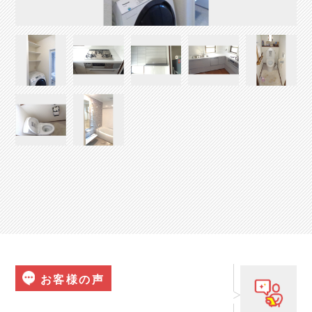
お客様の声