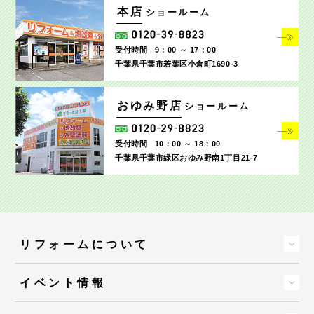
本店
ショールーム
受付時間
9：00 ～ 17：00
千葉県千葉市若葉区小倉町1690‐3
おゆみ野店
ショールーム
受付時間
10：00 ～ 18：00
千葉県千葉市緑区おゆみ野南1丁目21-7
リフォームについて
イベント情報