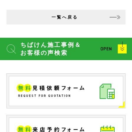
一覧へ戻る
ちばけん施工事例＆
お客様の声検索