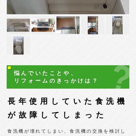
悩んでいたことや、
リフォームの
きっかけは？
長年使用していた食洗機
が故障してしまった
食洗機が壊れてしまい、食洗機の交換を検討し