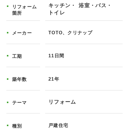
キッチン
浴室・バス
リフォーム
トイレ
箇所
TOTO、クリナップ
メーカー
11日間
工期
21年
築年数
リフォーム
テーマ
戸建住宅
種別