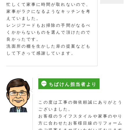
忙しくて家事に時間が取れないので、
家事がラクになるようなキッチンを考
えていました。
レンジフードもお掃除の手間がなるべ
くかからないものを選んで頂けたので
良かったです。
洗面所の棚を生かした扉の提案なども
して下さって感謝しています。
ちばけん担当者より
この度は工事の御依頼誠にありがとう
ございました。
お客様のライフスタイルや家事のやり
方に合わせたお客様目線のリフォーム
のご提案をさせていただいております