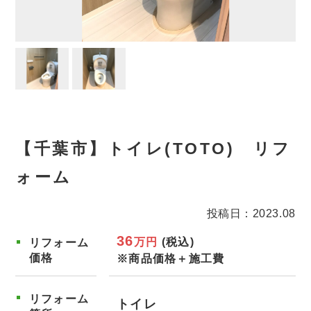
【千葉市】トイレ(TOTO) リフ
ォーム
投稿日：2023.08
36
万円
(税込)
リフォーム
価格
※商品価格＋施工費
リフォーム
トイレ