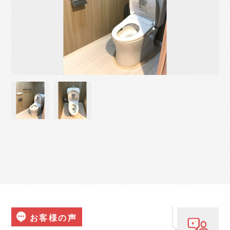
お客様の声