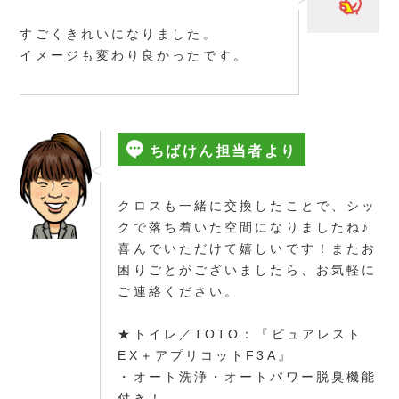
すごくきれいになりました。
イメージも変わり良かったです。
ちばけん担当者より
クロスも一緒に交換したことで、シッ
クで落ち着いた空間になりましたね♪
喜んでいただけて嬉しいです！またお
困りごとがございましたら、お気軽に
ご連絡ください。
★トイレ／TOTO：『ピュアレスト
EX＋アプリコットF3A』
・オート洗浄・オートパワー脱臭機能
付き！