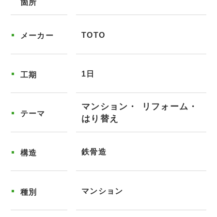
箇所
TOTO
メーカー
1日
工期
マンション
リフォーム
テーマ
はり替え
鉄骨造
構造
マンション
種別