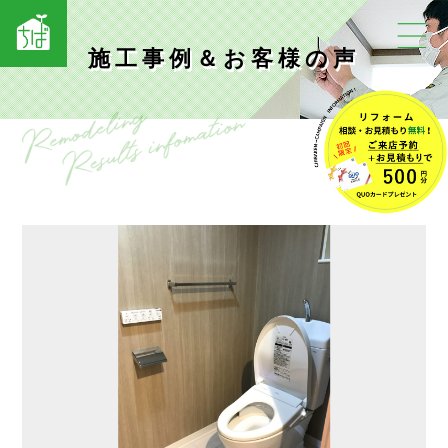
施工事例＆お客様の声