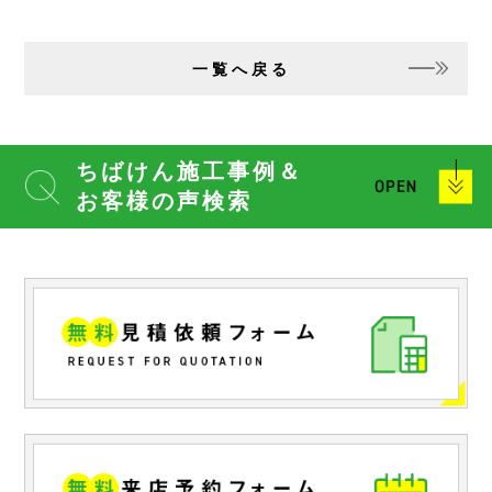
一覧へ戻る
ちばけん施工事例＆
お客様の声検索