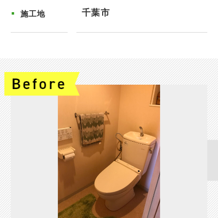
千葉市
施工地