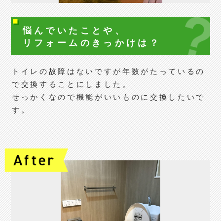
悩んでいたことや、
リフォームの
きっかけは？
トイレの故障はないですが年数がたっているの
で交換することにしました。
せっかくなので機能がいいものに交換したいで
す。