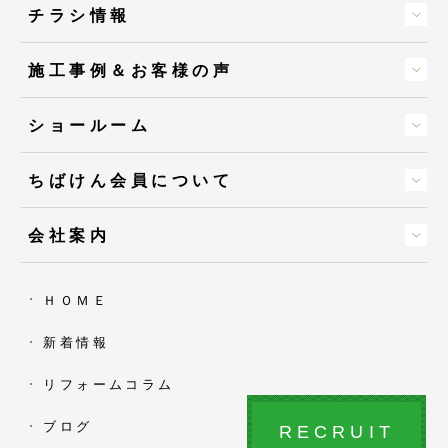
チラシ情報
施工事例＆お客様の声
ショールーム
ちばけん会員について
会社案内
ＨＯＭＥ
新着情報
リフォームコラム
ブログ
RECRUIT