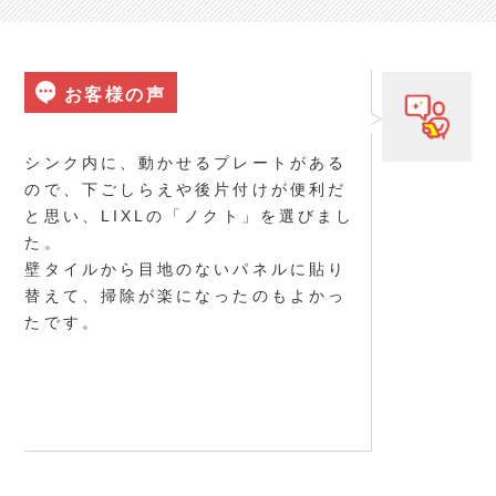
お客様の声
シンク内に、動かせるプレートがある
ので、下ごしらえや後片付けが便利だ
と思い、LIXLの「ノクト」を選びまし
た。
壁タイルから目地のないパネルに貼り
替えて、掃除が楽になったのもよかっ
たです。