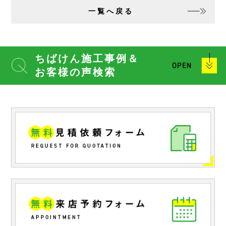
一覧へ戻る
ちばけん施工事例＆
お客様の声検索