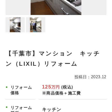
【千葉市】マンション キッチ
ン（LIXIL）リフォーム
投稿日：2023.12
125
万円
(税込)
リフォーム
価格
※商品価格＋施工費
リフォーム
キッチン