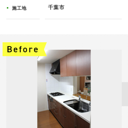
千葉市
施工地