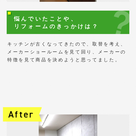
悩んでいたことや、
リフォームの
きっかけは？
キッチンが古くなってきたので、取替を考え、
メーカーショールームを見て回り、メーカーの
特徴を見て商品を決めようと思ってました。