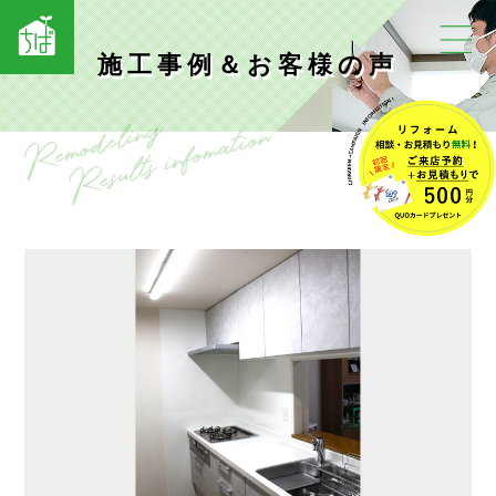
施工事例＆お客様の声