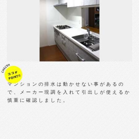
マンションの排水は動かせない事があるの
で、メーカー現調を入れて引出しが使えるか
慎重に確認しました。