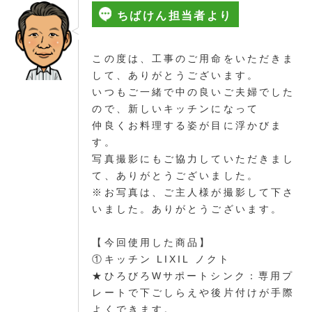
ちばけん担当者より
この度は、工事のご用命をいただきま
して、ありがとうございます。
いつもご一緒で中の良いご夫婦でした
ので、新しいキッチンになって
仲良くお料理する姿が目に浮かびま
す。
写真撮影にもご協力していただきまし
て、ありがとうございました。
※お写真は、ご主人様が撮影して下さ
いました。ありがとうございます。
【今回使用した商品】
①キッチン LIXIL ノクト
★ひろびろWサポートシンク：専用プ
レートで下ごしらえや後片付けが手際
よくできます。