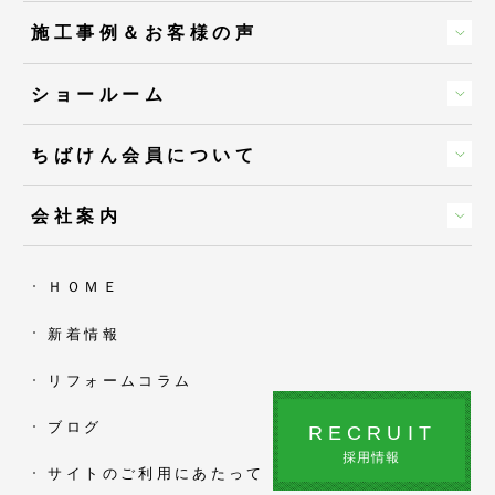
施工事例＆お客様の声
ショールーム
ちばけん会員について
会社案内
ＨＯＭＥ
新着情報
リフォームコラム
ブログ
RECRUIT
採用情報
サイトのご利用にあたって