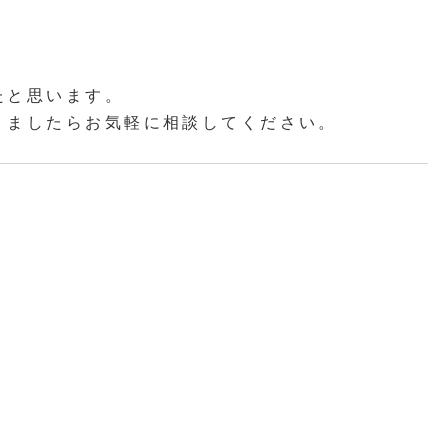
たと思います。
りましたらお気軽に相談してください。