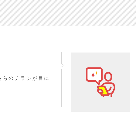
ちらのチラシが目に