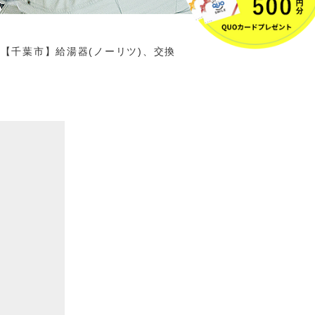
【千葉市】給湯器(ノーリツ)、交換