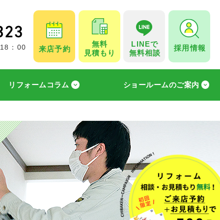
無料
LINEで
採用情報
 18：00
来店予約
見積もり
無料相談
リフォームコラム
ショールームのご案内