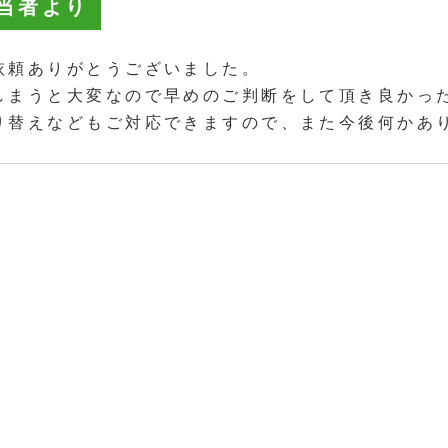
当者より
依頼ありがとうございました。
しまうと大変なので早めのご判断をして頂き良かっ
り替えなどもご対応できますので、また今後何かあ