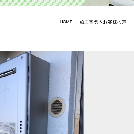
HOME
-
施工事例＆お客様の声
-