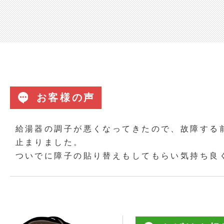
お客様の声
給湯器の調子が悪くなってきたので、故障する
止まりました。
ついでに障子の貼り替えもしてもらい気持ち良