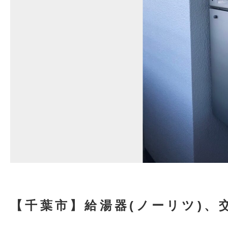
【千葉市】給湯器(ノーリツ)、