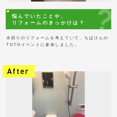
悩んでいたことや、
リフォームの
きっかけは？
水回りのリフォームを考えていて、ちばけんの
TOTOイベントに参加しました。