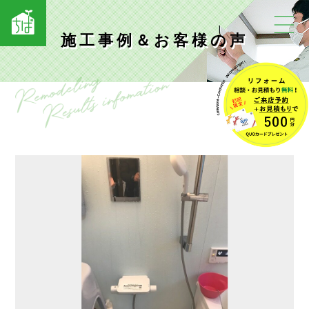
施工事例＆お客様の声