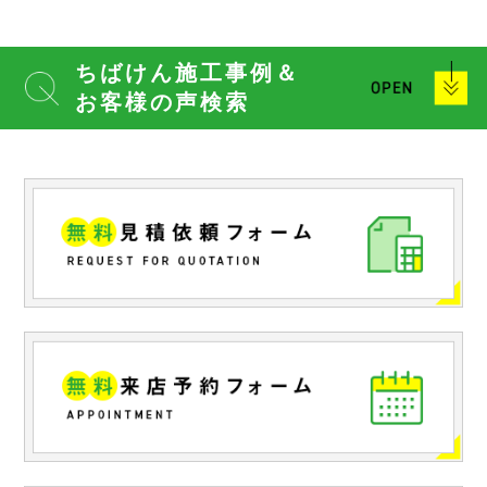
ちばけん施工事例＆
お客様の声検索