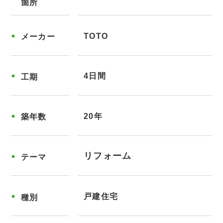
箇所
TOTO
メーカー
4日間
工期
20年
築年数
リフォーム
テーマ
戸建住宅
種別