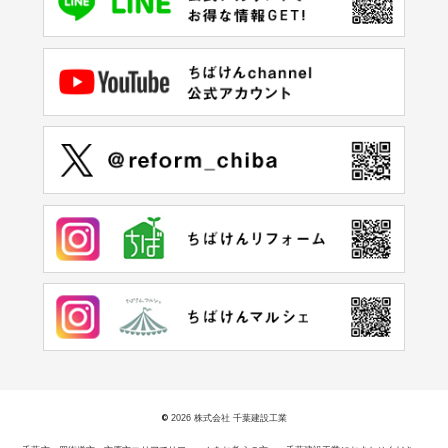
©
2026 株式会社 千葉建設工業