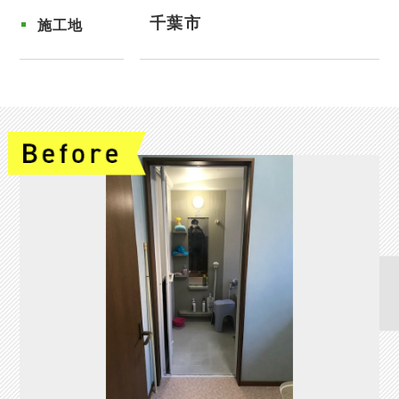
千葉市
施工地