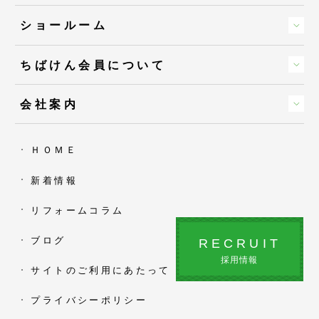
ショールーム
ちばけん会員について
会社案内
ＨＯＭＥ
新着情報
リフォームコラム
ブログ
RECRUIT
採用情報
サイトのご利用にあたって
プライバシーポリシー