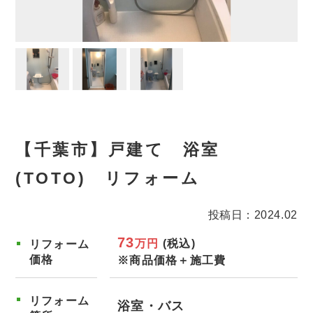
【千葉市】戸建て 浴室
(TOTO) リフォーム
投稿日：2024.02
73
万円
(税込)
リフォーム
価格
※商品価格＋施工費
リフォーム
浴室・バス