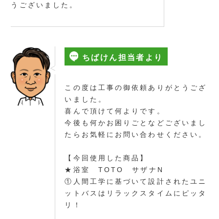
うございました。
ちばけん担当者より
この度は工事の御依頼ありがとうござ
いました。
喜んで頂けて何よりです。
今後も何かお困りごとなどございまし
たらお気軽にお問い合わせください。
【今回使用した商品】
★浴室 TOTO サザナN
①人間工学に基づいて設計されたユニ
ットバスはリラックスタイムにピッタ
リ！