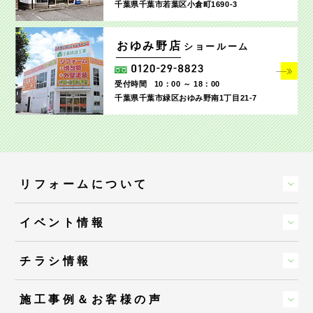
千葉県千葉市若葉区小倉町1690‐3
おゆみ野店
ショールーム
受付時間
10：00 ～ 18：00
千葉県千葉市緑区おゆみ野南1丁目21-7
リフォームについて
イベント情報
チラシ情報
施工事例＆お客様の声