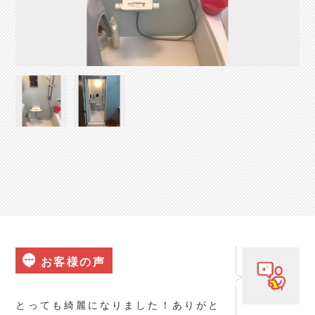
お客様の声
とっても綺麗になりました！ありがと