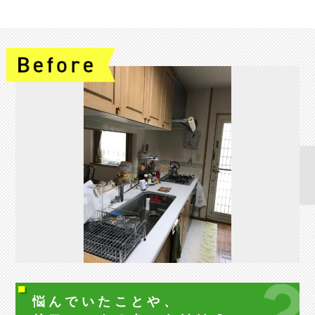
悩んでいたことや、