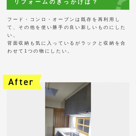
リフォームの
きっかけは？
フード・コンロ・オーブンは既存を再利用し
て、その他を使い勝手の良い新しいものにした
い。
背面収納も気に入っているがラックと収納を合
わせて1つの物にしたい。