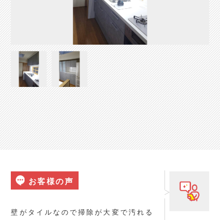
お客様の声
壁がタイルなので掃除が大変で汚れる