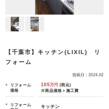
【千葉市】キッチン(LIXIL) リ
フォーム
投稿日：2024.02
105
万円
(税込)
リフォーム
価格
※商品価格＋施工費
リフォーム
キッチン