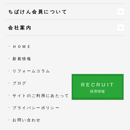
ちばけん会員について
会社案内
ＨＯＭＥ
新着情報
リフォームコラム
ブログ
RECRUIT
採用情報
サイトのご利用にあたって
プライバシーポリシー
お問い合わせ