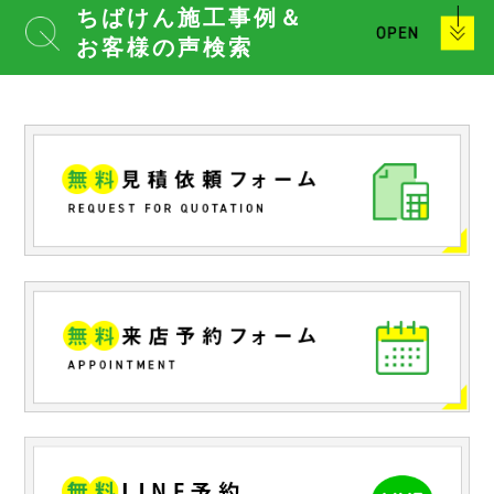
ちばけん施工事例＆
お客様の声検索