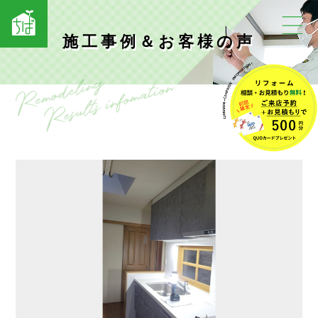
施工事例＆お客様の声