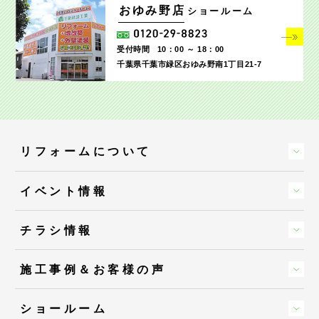
おゆみ野店
ショールーム
受付時間
10：00 ～ 18：00
千葉県千葉市緑区おゆみ野南1丁目21-7
リフォームについて
イベント情報
チラシ情報
施工事例＆お客様の声
ショールーム