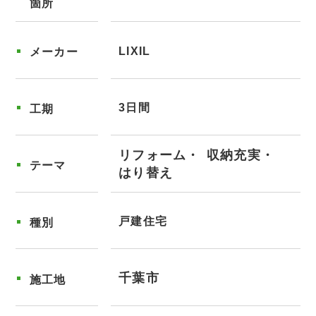
箇所
LIXIL
メーカー
3日間
工期
リフォーム
収納充実
テーマ
はり替え
戸建住宅
種別
千葉市
施工地