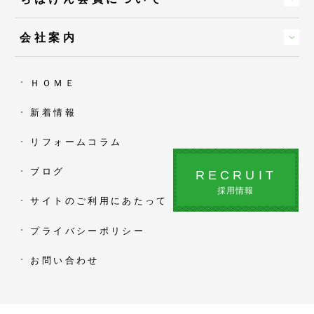
会社案内
ＨＯＭＥ
新着情報
リフォームコラム
ブログ
RECRUIT
採用情報
サイトのご利用にあたって
プライバシーポリシー
お問い合わせ