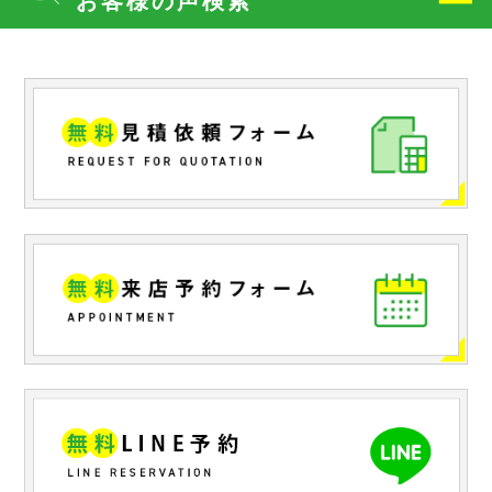
お客様の声検索