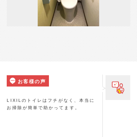
お客様の声
LIXILのトイレはフチがなく、本当に
お掃除が簡単で助かってます。