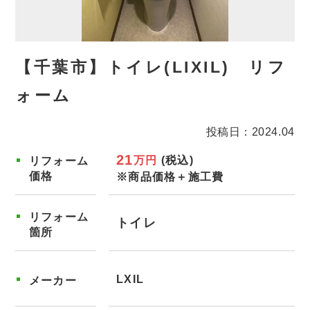
【千葉市】トイレ(LIXIL) リフ
ォーム
投稿日：2024.04
21
万円
(税込)
リフォーム
価格
※商品価格＋施工費
リフォーム
トイレ
箇所
LXIL
メーカー