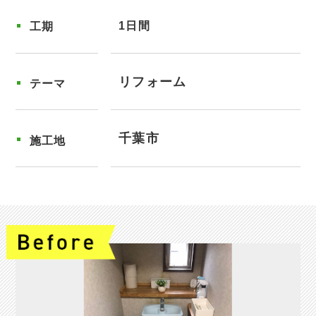
1日間
工期
リフォーム
テーマ
千葉市
施工地