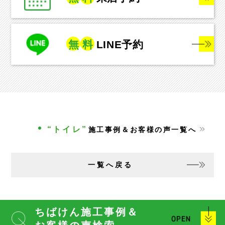
無
料
LINE予約
“トイレ”
施工事例＆お客様の声一覧へ
一覧へ戻る
ちばけん施工事例＆