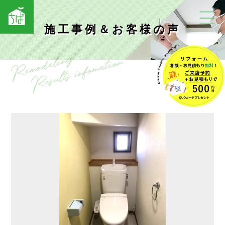
施工事例＆お客様の声