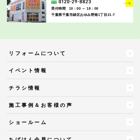
受付時間
10：00 ～ 18：00
千葉県千葉市緑区おゆみ野南1丁目21-7
リフォームについて
イベント情報
チラシ情報
施工事例＆お客様の声
ショールーム
ちばけん会員について