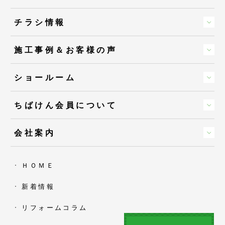
チラシ情報
施工事例＆お客様の声
ショールーム
ちばけん会員について
会社案内
ＨＯＭＥ
新着情報
リフォームコラム