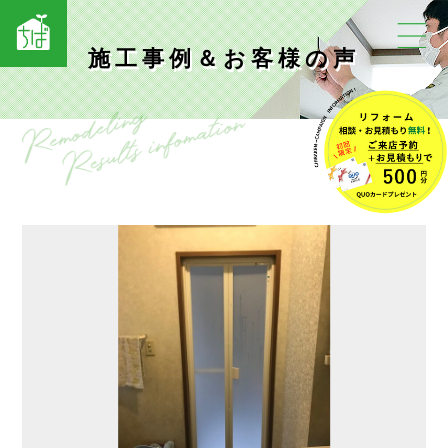
施工事例＆お客様の声