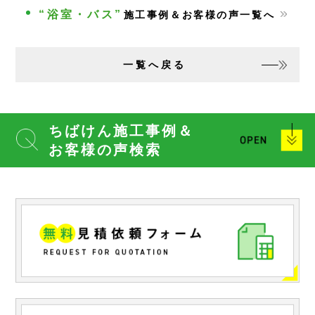
“浴室・バス”
施工事例＆お客様の声一覧へ
一覧へ戻る
ちばけん施工事例＆
お客様の声検索