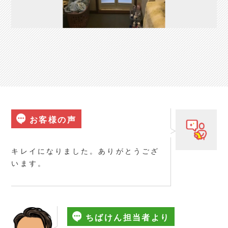
お客様の声
キレイになりました。ありがとうござ
います。
ちばけん担当者より