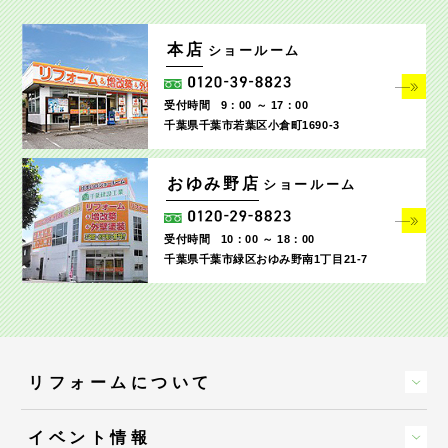
本店
ショールーム
受付時間
9：00 ～ 17：00
千葉県千葉市若葉区小倉町1690‐3
おゆみ野店
ショールーム
受付時間
10：00 ～ 18：00
千葉県千葉市緑区おゆみ野南1丁目21-7
リフォームについて
イベント情報