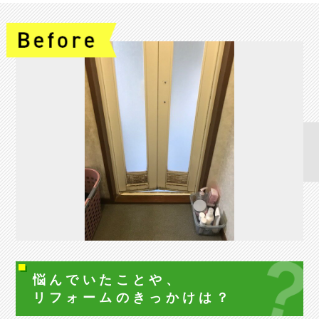
悩んでいたことや、
リフォームの
きっかけは？