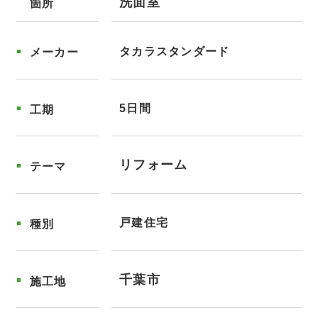
洗面室
箇所
タカラスタンダード
メーカー
5日間
工期
リフォーム
テーマ
戸建住宅
種別
千葉市
施工地