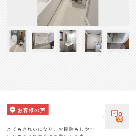
お客様の声
とてもきれいになり、お掃除もしやす