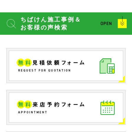
ちばけん施工事例＆
お客様の声検索