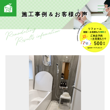
施工事例＆お客様の声