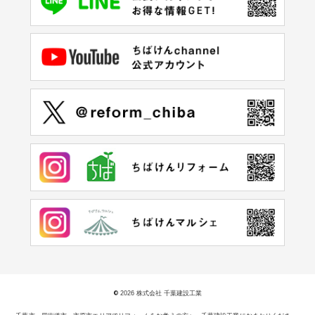
©
2026 株式会社 千葉建設工業