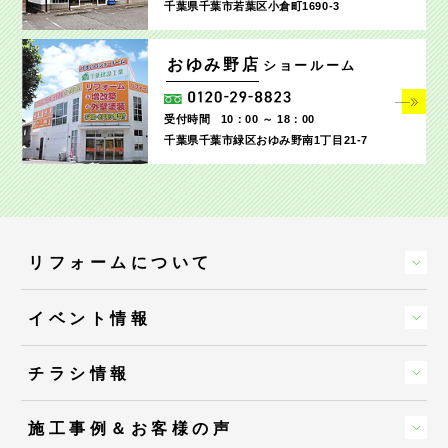
千葉県千葉市若葉区小倉町1690‐3
おゆみ野店
ショールーム
受付時間
10：00 ～ 18：00
千葉県千葉市緑区おゆみ野南1丁目21-7
リフォームについて
イベント情報
チラシ情報
施工事例＆お客様の声