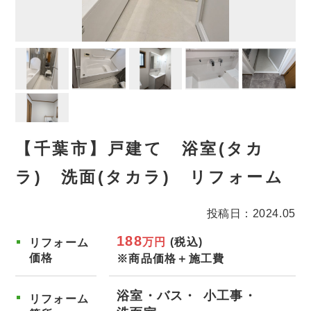
【千葉市】戸建て 浴室(タカ
ラ) 洗面(タカラ) リフォーム
投稿日：2024.05
188
万円
(税込)
リフォーム
価格
※商品価格＋施工費
浴室・バス
小工事
リフォーム