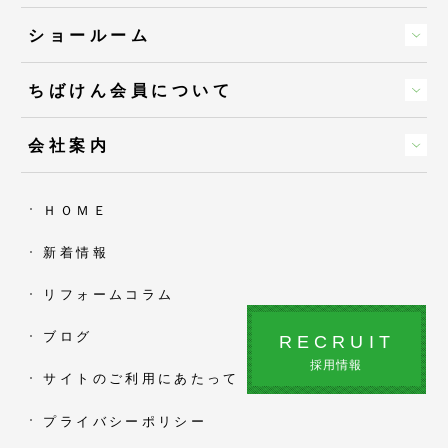
ショールーム
ちばけん会員について
会社案内
ＨＯＭＥ
新着情報
リフォームコラム
ブログ
RECRUIT
採用情報
サイトのご利用にあたって
プライバシーポリシー