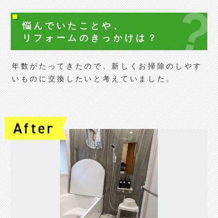
悩んでいたことや、
リフォームの
きっかけは？
年数がたってきたので、新しくお掃除のしやす
いものに交換したいと考えていました。