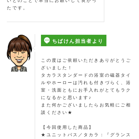
いとのことで本当にお願いして良かっ
たです。
ちばけん担当者より
この度はご依頼いただきありがとうご
ざいました！
タカラスタンダードの浴室の磁器タイ
ルやホーローは汚れも付きづらく、浴
室・洗面ともにお手入れがとてもラク
になるかと思います♪
また何かございましたらお気軽にご相
談ください★
【今回使用した商品】
★ユニットバス／タカラ：『グランス