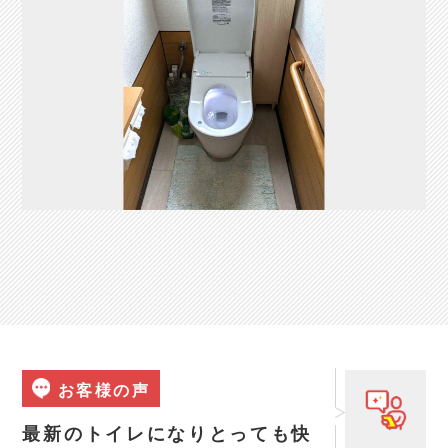
お客様の声
最新のトイレになりとっても快