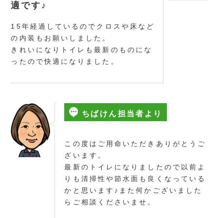
適です♪
15年経過しているのでクロスや床など
の内装もお願いしました。
きれいになりトイレも最新のものにな
ったので快適になりました。
ちばけん担当者より
この度はご用命いただきありがとうご
ざいます。
最新のトイレになりましたので以前よ
りも清掃性や節水面も良くなっている
かと思います♪また何かございました
らご相談くださいませ。