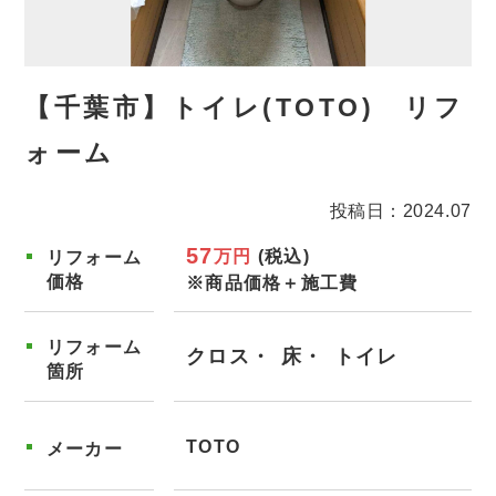
【千葉市】トイレ(TOTO) リフ
ォーム
投稿日：2024.07
57
万円
(税込)
リフォーム
価格
※商品価格＋施工費
リフォーム
クロス
床
トイレ
箇所
TOTO
メーカー