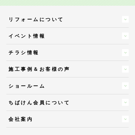
リフォームについて
イベント情報
チラシ情報
施工事例＆お客様の声
ショールーム
ちばけん会員について
会社案内