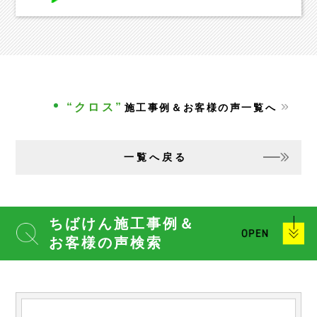
“クロス”
施工事例＆お客様の声一覧へ
一覧へ戻る
ちばけん施工事例＆
お客様の声検索