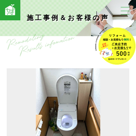
施工事例＆お客様の声