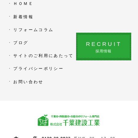
ＨＯＭＥ
新着情報
リフォームコラム
ブログ
RECRUIT
採用情報
サイトのご利用にあたって
プライバシーポリシー
お問い合わせ