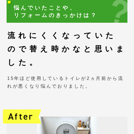
悩んでいたことや、
リフォームの
きっかけは？
流れにくくなっていた
ので替え時かなと思いま
した。
15年ほど使用しているトイレが2ヵ月前から流
れが悪くなり悩んでおりました。