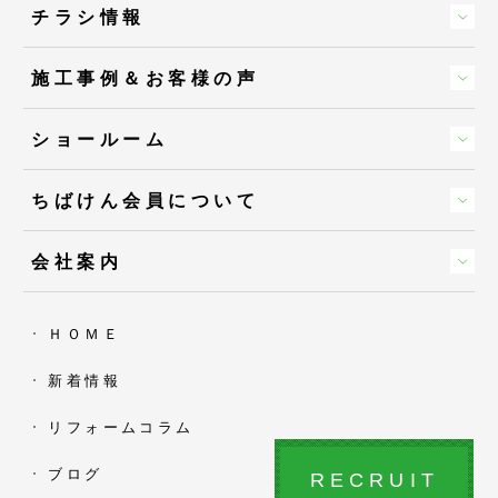
チラシ情報
施工事例＆お客様の声
ショールーム
ちばけん会員について
会社案内
ＨＯＭＥ
新着情報
リフォームコラム
ブログ
RECRUIT