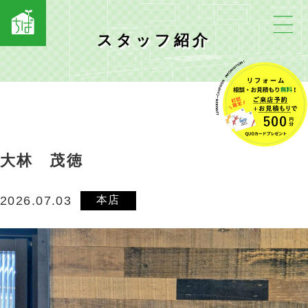
スタッフ紹介
大林 茂徳
本店
2026.07.03