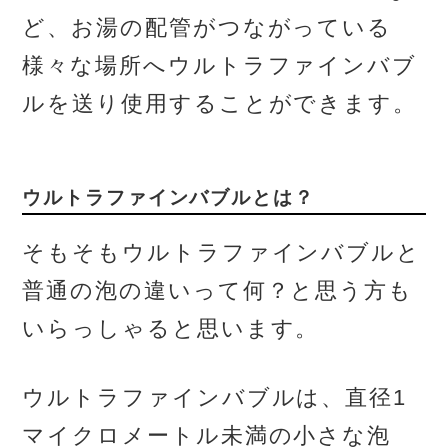
ど、お湯の配管がつながっている
様々な場所へウルトラファインバブ
ルを送り使用することができます。
ウルトラファインバブルとは？
そもそもウルトラファインバブルと
普通の泡の違いって何？と思う方も
いらっしゃると思います。
ウルトラファインバブルは、直径1
マイクロメートル未満の小さな泡