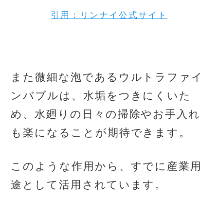
引用：リンナイ公式サイト
また微細な泡であるウルトラファイ
ンバブルは、水垢をつきにくいた
め、水廻りの日々の掃除やお手入れ
も楽になることが期待できます。
このような作用から、すでに産業用
途として活用されています。