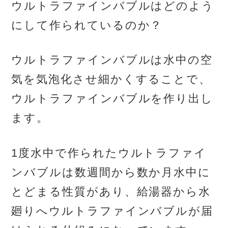
ウルトラファインバブルはどのよう
にして作られているのか？
ウルトラファインバブルは水中の空
気を気泡化させ細かくすることで、
ウルトラファインバブルを作り出し
ます。
1度水中で作られたウルトラファイ
ンバブルは数週間から数か月水中に
とどまる性質があり、給湯器から水
廻りへウルトラファインバブルが届