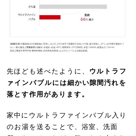
先ほども述べたように、
ウルトラフ
ァインバブルには細かい隙間汚れを
落とす作用があります。
家中にウルトラファインバブル入り
のお湯を送ることで、浴室、洗面