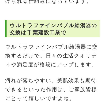
けられる仕組みになっています。
ウルトラファインバブル給湯器の
交換は千葉建設工業で
ウルトラファインバブル給湯器に交
換するだけで、日々の生活クオリテ
ィや満足度が格段にアップします。
汚れが落ちやすい、美肌効果も期待
できるといった作用は、ご家族皆様
にとって嬉しいですよね。