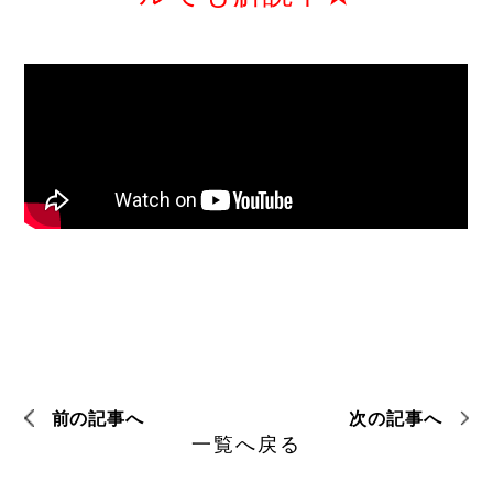
前の記事へ
次の記事へ
一覧へ戻る