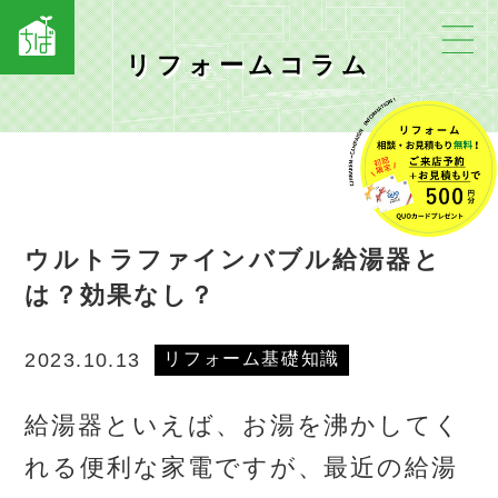
リフォームコラム
ウルトラファインバブル給湯器と
は？効果なし？
リフォーム基礎知識
2023.10.13
給湯器といえば、お湯を沸かしてく
れる便利な家電ですが、最近の給湯