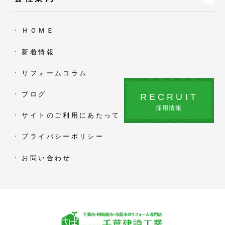
ＨＯＭＥ
新着情報
リフォームコラム
ブログ
RECRUIT
採用情報
サイトのご利用にあたって
プライバシーポリシー
お問い合わせ