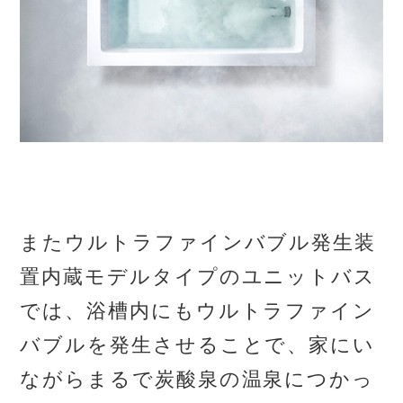
またウルトラファインバブル発生装
置内蔵モデルタイプのユニットバス
では、浴槽内にもウルトラファイン
バブルを発生させることで、家にい
ながらまるで炭酸泉の温泉につかっ