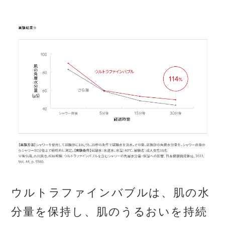
ウルトラファインバブルは、
肌の水
分量を保持し、肌のうるおいを持続