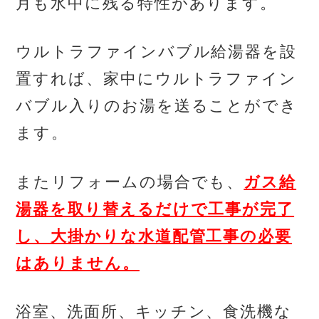
月も水中に残る特性があります。
ウルトラファインバブル給湯器を設
置すれば、家中にウルトラファイン
バブル入りのお湯を送ることができ
ます。
またリフォームの場合でも、
ガス給
湯器を取り替えるだけで工事が完了
し、大掛かりな水道配管工事の必要
はありません。
浴室、洗面所、キッチン、食洗機な