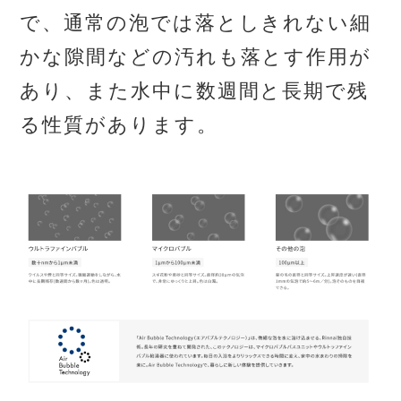
で、通常の泡では落としきれない細
かな隙間などの汚れも落とす作用が
あり、また水中に数週間と長期で残
る性質があります。