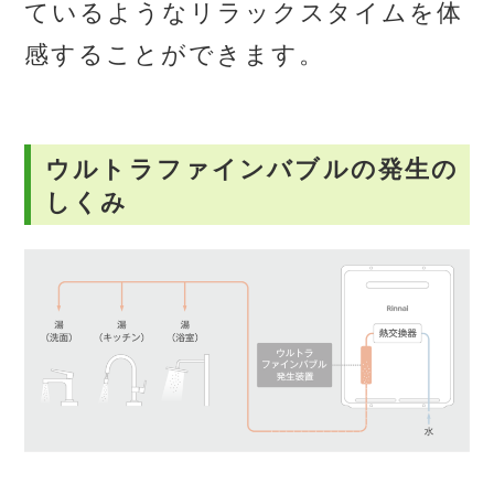
ているようなリラックスタイムを体
感することができます。
ウルトラファインバブルの発生の
しくみ