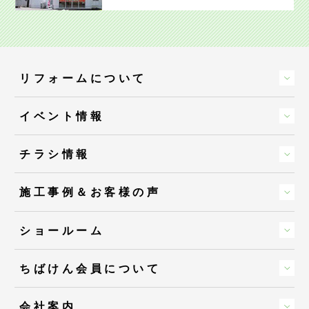
リフォームについて
イベント情報
チラシ情報
施工事例＆お客様の声
ショールーム
ちばけん会員について
会社案内