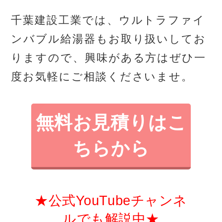
千葉建設工業では、ウルトラファイ
ンバブル給湯器もお取り扱いしてお
りますので、興味がある方はぜひ一
度お気軽にご相談くださいませ。
無料お見積りはこ
ちらから
★公式YouTubeチャンネ
ルでも解説中★