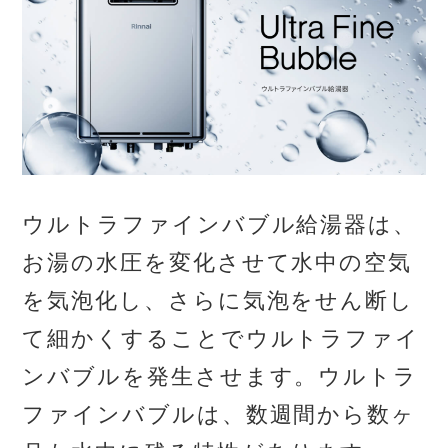
ウルトラファインバブル給湯器は、
お湯の水圧を変化させて水中の空気
を気泡化し、さらに気泡をせん断し
て細かくすることでウルトラファイ
ンバブルを発生させます。ウルトラ
ファインバブルは、数週間から数ヶ