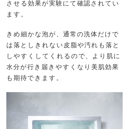
させる効果が実験にて確認されてい
ます。
きめ細かな泡が、通常の洗体だけで
は落としきれない皮脂や汚れも落と
しやすくしてくれるので、より肌に
水分が行き届きやすくなり美肌効果
も期待できます。