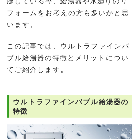
騰している今、給湯器や水廻りのリ
フォームをお考えの方も多いかと思
います。
この記事では、ウルトラファインバ
ブル給湯器の特徴とメリットについ
てご紹介します。
ウルトラファインバブル給湯器の
特徴