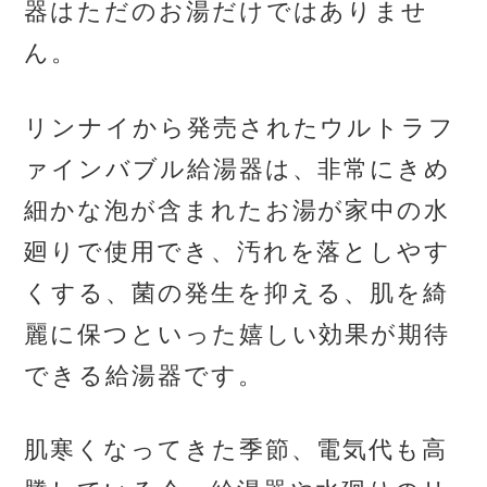
器はただのお湯だけではありませ
ん。
リンナイから発売されたウルトラフ
ァインバブル給湯器は、非常にきめ
細かな泡が含まれたお湯が家中の水
廻りで使用でき、汚れを落としやす
くする、菌の発生を抑える、肌を綺
麗に保つといった嬉しい効果が期待
できる給湯器です。
肌寒くなってきた季節、電気代も高