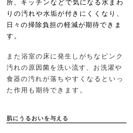
所、キッチンなどで気になる水まわ
りの汚れや水垢が付きにくくなり、
日々の掃除負担の軽減が期待できま
す。
また浴室の床に発生しがちなピンク
汚れの原因菌を洗い流す、お洗濯や
食器の汚れが落ちやすくなるといっ
た作用も期待できます。
肌にうるおいを与える