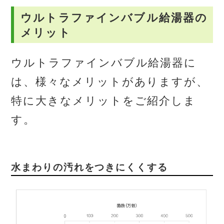
ウルトラファインバブル給湯器の
メリット
ウルトラファインバブル給湯器に
は、様々なメリットがありますが、
特に大きなメリットをご紹介しま
す。
水まわりの汚れをつきにくくする