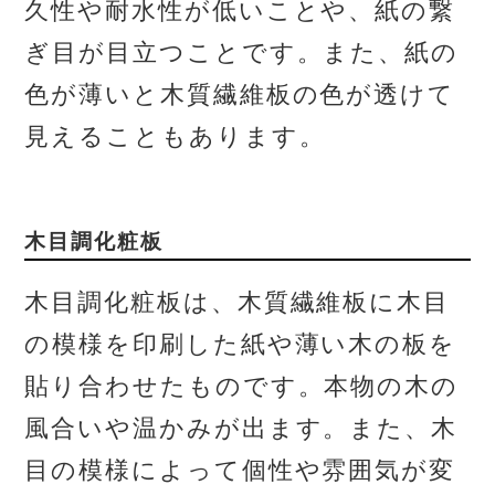
久性や耐水性が低いことや、紙の繋
ぎ目が目立つことです。また、紙の
色が薄いと木質繊維板の色が透けて
見えることもあります。
木目調化粧板
木目調化粧板は、木質繊維板に木目
の模様を印刷した紙や薄い木の板を
貼り合わせたものです。本物の木の
風合いや温かみが出ます。また、木
目の模様によって個性や雰囲気が変