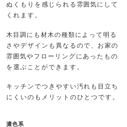
ぬくもりを感じられる雰囲気にして
くれます。
木目調にも材木の種類によって明る
さやデザインも異なるので、お家の
雰囲気やフローリングにあったもの
を選ぶことができます。
キッチンでつきやすい汚れも目立ち
にくいのもメリットのひとつです。
濃色系