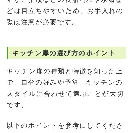
どは目立ちやすいため、お手入れの
際は注意が必要です。
キッチン扉の選び方のポイント
キッチン扉の種類と特徴を知った上
で、自分の好みや予算、キッチンの
スタイルに合わせて選ぶことが大切
です。
以下のポイントを参考にしてくださ