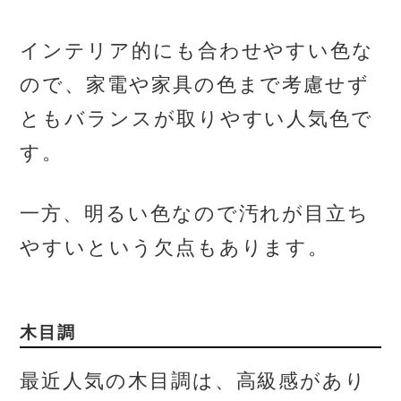
インテリア的にも合わせやすい色な
ので、家電や家具の色まで考慮せず
ともバランスが取りやすい人気色で
す。
一方、明るい色なので汚れが目立ち
やすいという欠点もあります。
木目調
最近人気の木目調は、高級感があり