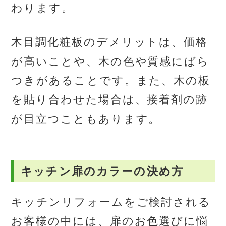
わります。
木目調化粧板のデメリットは、価格
が高いことや、木の色や質感にばら
つきがあることです。また、木の板
を貼り合わせた場合は、接着剤の跡
が目立つこともあります。
キッチン扉のカラーの決め方
キッチンリフォームをご検討される
お客様の中には、扉のお色選びに悩