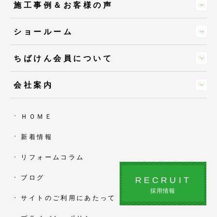
施工事例＆お客様の声
ショールーム
ちばけん会員について
会社案内
ＨＯＭＥ
新着情報
リフォームコラム
ブログ
RECRUIT
採用情報
サイトのご利用にあたって