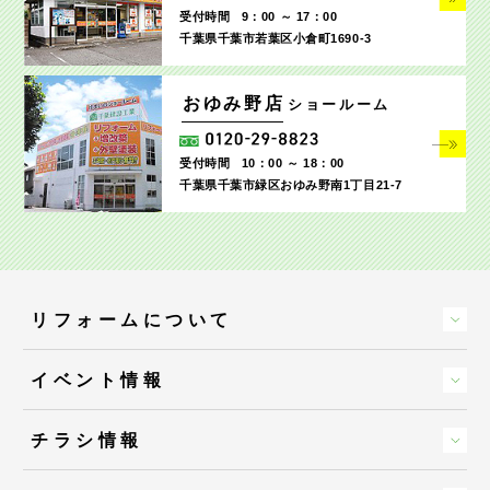
受付時間
9：00 ～ 17：00
千葉県千葉市若葉区小倉町1690‐3
おゆみ野店
ショールーム
受付時間
10：00 ～ 18：00
千葉県千葉市緑区おゆみ野南1丁目21-7
リフォームについて
イベント情報
チラシ情報