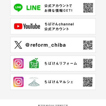
©
2026 株式会社 千葉建設工業