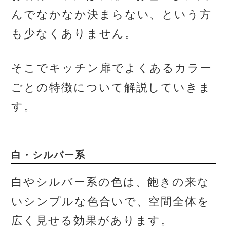
んでなかなか決まらない、という方
も少なくありません。
そこでキッチン扉でよくあるカラー
ごとの特徴について解説していきま
す。
白・シルバー系
白やシルバー系の色は、飽きの来な
いシンプルな色合いで、空間全体を
広く見せる効果があります。