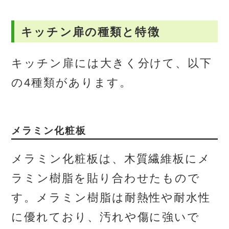
キッチン扉の種類と特徴
キッチン扉には大きく分けて、以下
の4種類があります。
メラミン化粧板
メラミン化粧板は、木質繊維板にメ
ラミン樹脂を貼り合わせたもので
す。メラミン樹脂は耐熱性や耐水性
に優れており、汚れや傷に強いで