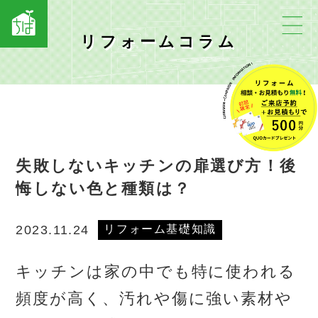
リフォームコラム
失敗しないキッチンの扉選び方！後
悔しない色と種類は？
リフォーム基礎知識
2023.11.24
キッチンは家の中でも特に使われる
頻度が高く、汚れや傷に強い素材や