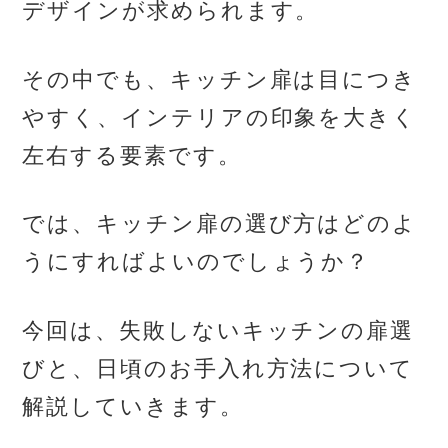
デザインが求められます。
その中でも、キッチン扉は目につき
やすく、インテリアの印象を大きく
左右する要素です。
では、キッチン扉の選び方はどのよ
うにすればよいのでしょうか？
今回は、失敗しないキッチンの扉選
びと、日頃のお手入れ方法について
解説していきます。