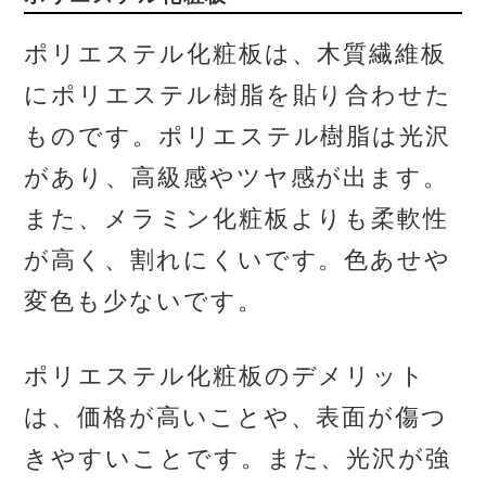
ポリエステル化粧板は、木質繊維板
にポリエステル樹脂を貼り合わせた
ものです。ポリエステル樹脂は光沢
があり、高級感やツヤ感が出ます。
また、メラミン化粧板よりも柔軟性
が高く、割れにくいです。色あせや
変色も少ないです。
ポリエステル化粧板のデメリット
は、価格が高いことや、表面が傷つ
きやすいことです。また、光沢が強