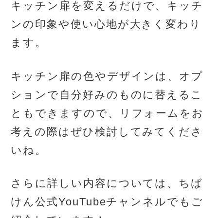
キッチン扉を変えるだけで、キッチ
ンの印象や使い心地が大きく変わり
ます。
キッチン扉の色やデザインは、オプ
ションで自分好みのものに替えるこ
ともできますので、リフォームをお
考えの際はぜひ検討してみてくださ
いね。
さらに詳しい内容については、ちば
けん公式YouTubeチャンネルでもご