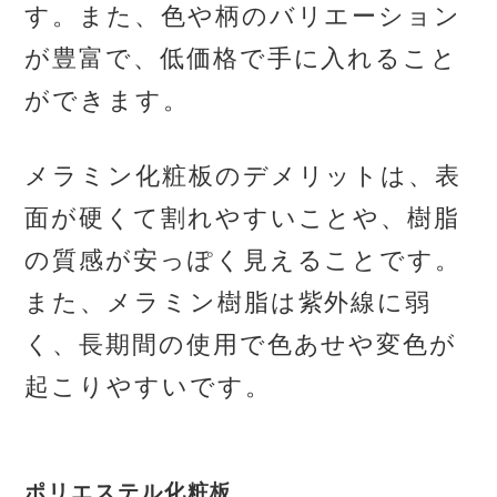
す。また、色や柄のバリエーション
が豊富で、低価格で手に入れること
ができます。
メラミン化粧板のデメリットは、表
面が硬くて割れやすいことや、樹脂
の質感が安っぽく見えることです。
また、メラミン樹脂は紫外線に弱
く、長期間の使用で色あせや変色が
起こりやすいです。
ポリエステル化粧板