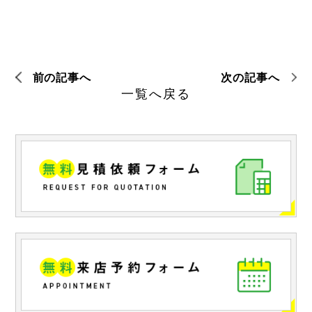
前の記事へ
次の記事へ
一覧へ戻る