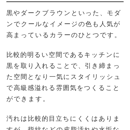
黒やダークブラウンといった、モダ
ンでクールなイメージの色も人気が
高まっているカラーのひとつです。
比較的明るい空間であるキッチンに
黒を取り入れることで、引き締まっ
た空間となり一気にスタイリッシュ
で高級感溢れる雰囲気をつくること
ができます。
汚れは比較的目立ちにくくはありま
すが、指紋などの皮脂汚れや水垢な