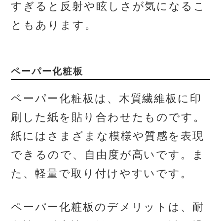
すぎると反射や眩しさが気になるこ
ともあります。
ペーパー化粧板
ペーパー化粧板は、木質繊維板に印
刷した紙を貼り合わせたものです。
紙にはさまざまな模様や質感を表現
できるので、自由度が高いです。ま
た、軽量で取り付けやすいです。
ペーパー化粧板のデメリットは、耐