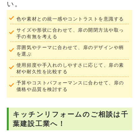
い。
色や素材との統一感やコントラストを意識する
サイズや形状に合わせて、扉の開閉方法や取っ
手の有無を考える
雰囲気やテーマに合わせて、扉のデザインや柄
を選ぶ
使用頻度や手入れのしやすさに応じて、扉の素
材や耐久性を比較する
予算やコストパフォーマンスに合わせて、扉の
価格や品質を検討する
キッチンリフォームのご相談は千
葉建設工業へ！