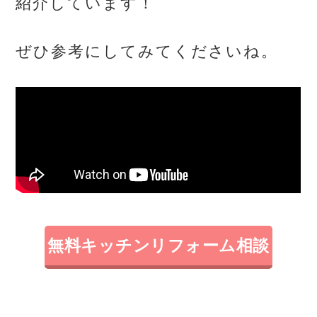
紹介しています！
ぜひ参考にしてみてくださいね。
無料キッチンリフォーム相談