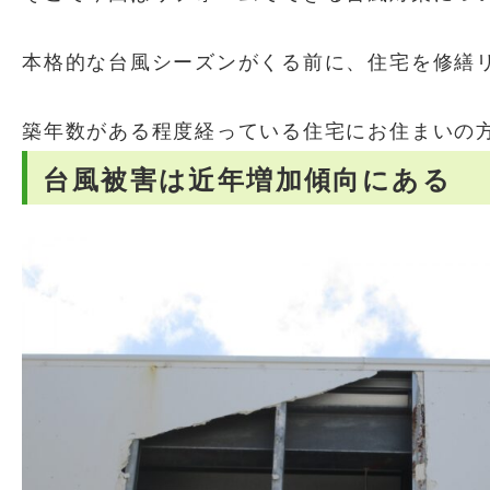
本格的な台風シーズンがくる前に、住宅を修繕
築年数がある程度経っている住宅にお住まいの
台風被害は近年増加傾向にある