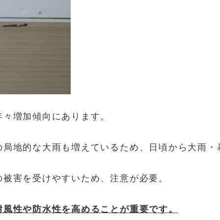
年々増加傾向にあります。
の局地的な大雨も増えているため、日頃から大雨・
の被害を受けやすいため、注意が必要。
耐風性や防水性を高めることが重要です。