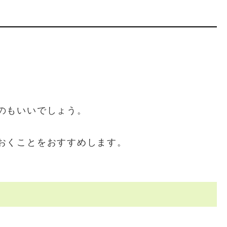
のもいいでしょう。
おくことをおすすめします。