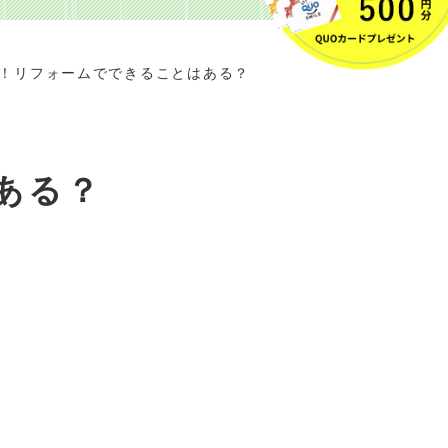
！リフォームでできることはある？
ある？