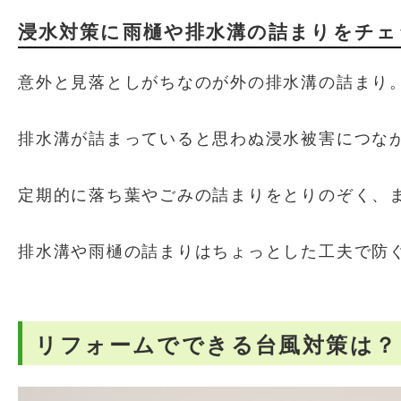
浸水対策に雨樋や排水溝の詰まりをチェ
意外と見落としがちなのが外の排水溝の詰まり
排水溝が詰まっていると思わぬ浸水被害につな
定期的に落ち葉やごみの詰まりをとりのぞく、
排水溝や雨樋の詰まりはちょっとした工夫で防
リフォームでできる台風対策は？