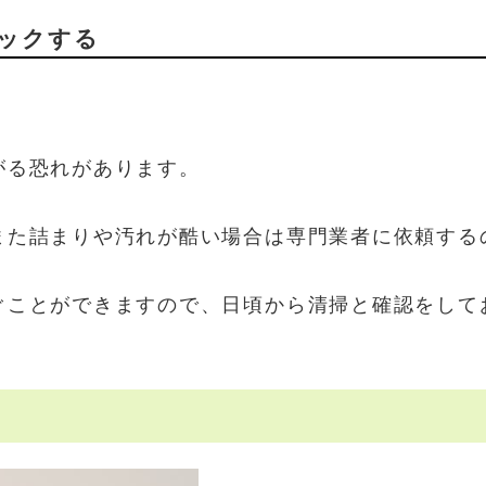
ックする
。
がる恐れがあります。
また詰まりや汚れが酷い場合は専門業者に依頼する
ぐことができますので、日頃から清掃と確認をして