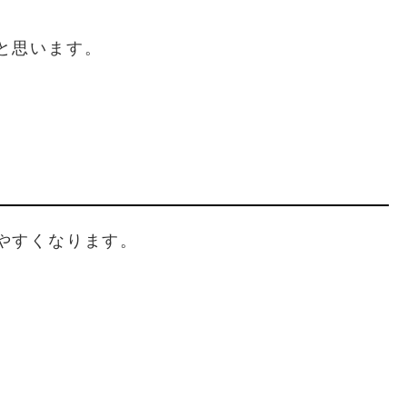
と思います。
やすくなります。