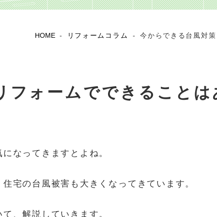
HOME
-
リフォームコラム
-
今からできる台風対策
リフォームでできることは
気になってきますとよね。
、住宅の台風被害も大きくなってきています。
いて、解説していきます。