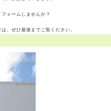
リフォームしませんか？
方は、ぜひ最後までご覧ください。