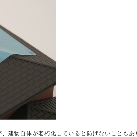
が、建物自体が老朽化していると防げないこともあ