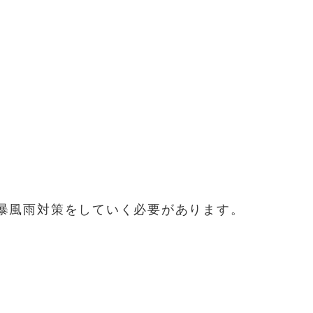
暴風雨対策をしていく必要があります。