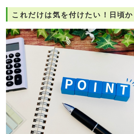
これだけは気を付けたい！日頃か