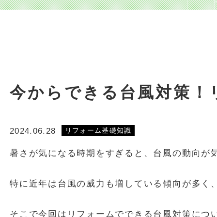
今からできる台風対策！
2024.06.28
リフォーム基礎知識
暑さが気になる時期をすぎると、台風の動向が
特に近年は台風の威力も増している傾向が多く
そこで今回はリフォームでできる台風対策につ