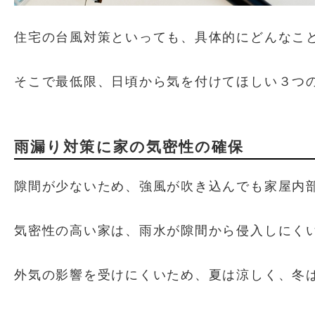
住宅の台風対策といっても、具体的にどんなこ
そこで最低限、日頃から気を付けてほしい３つ
雨漏り対策に家の気密性の確保
隙間が少ないため、強風が吹き込んでも家屋内
気密性の高い家は、雨水が隙間から侵入しにく
外気の影響を受けにくいため、夏は涼しく、冬