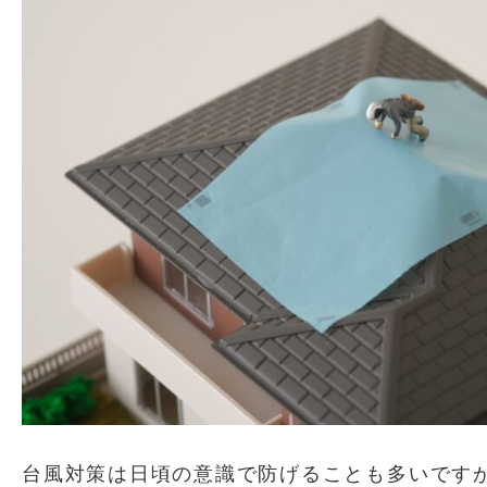
台風対策は日頃の意識で防げることも多いです