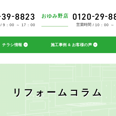
おゆみ野店
営業時間
9：00 ～ 17：00
10：00 ～
チラシ情報
施工事例 & お客様の声
リフォームコラム