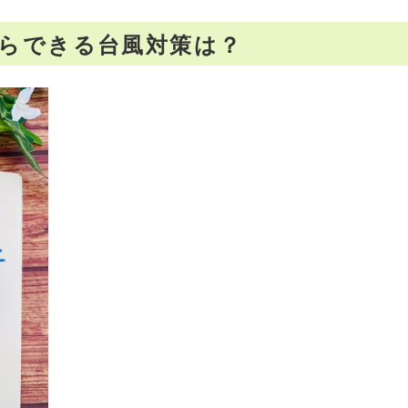
らできる台風対策は？