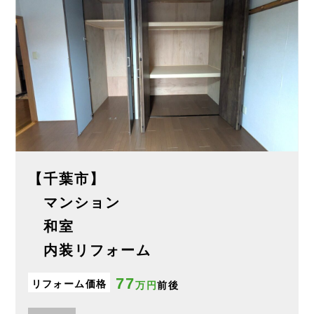
【千葉市】
マンション
和室
内装リフォーム
77
リフォーム価格
万円
前後