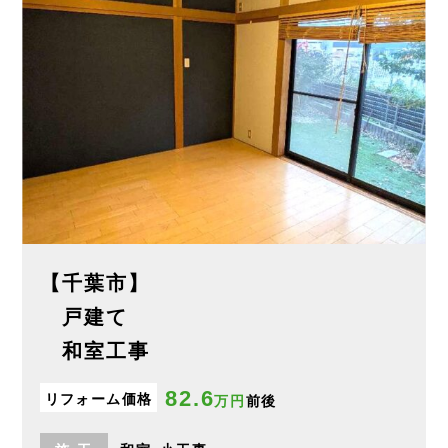
【千葉市】
戸建て
和室工事
82.6
リフォーム価格
万円
前後