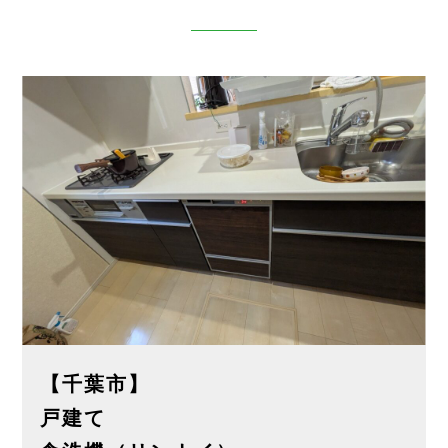
【千葉市】
戸建て