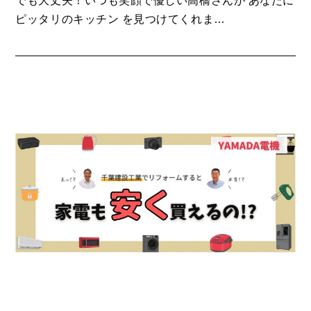
ピッタリのキッチン を見つけてくれま…