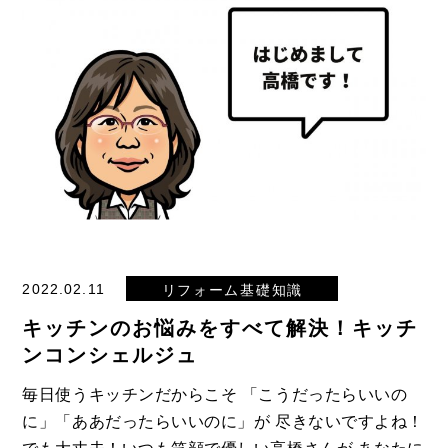
2022.02.11
リフォーム基礎知識
キッチンのお悩みをすべて解決！キッチ
ンコンシェルジュ
毎日使うキッチンだからこそ 「こうだったらいいの
に」「ああだったらいいのに」が 尽きないですよね！
でも大丈夫！いつも笑顔で優しい高橋さんが あなたに