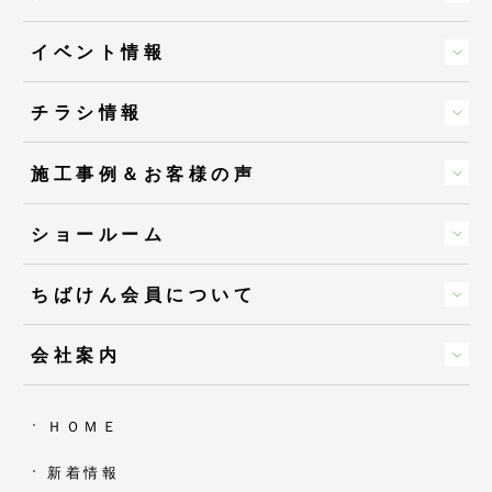
イベント情報
チラシ情報
施工事例＆お客様の声
ショールーム
ちばけん会員について
会社案内
ＨＯＭＥ
新着情報