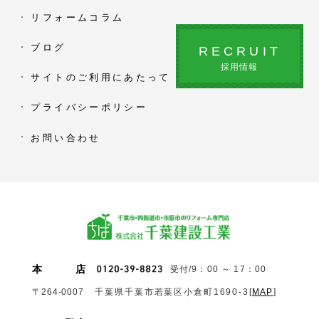
リフォームコラム
ブログ
RECRUIT
採用情報
サイトのご利用にあたって
プライバシーポリシー
お問い合わせ
本
店
受付/9：00 ～ 17：00
〒264-0007
千葉県千葉市若葉区小倉町1690‐3
[
MAP
]