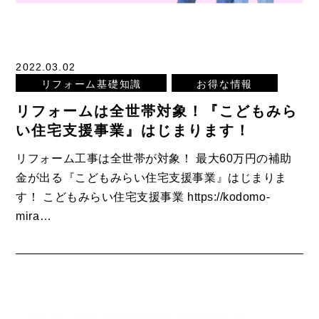
2022.03.02
リフォーム基礎知識
お得な情報
リフォームは全世帯対象！『こどもみら
い住宅支援事業』はじまります！
リフォーム工事は全世帯が対象！ 最大60万円の補助
金が出る『こどもみらい住宅支援事業』はじまりま
す！ こどもみらい住宅支援事業 https://kodomo-
mira…