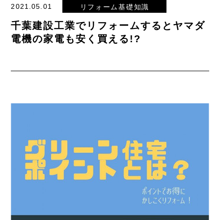
2021.05.01
リフォーム基礎知識
千葉建設工業でリフォームするとヤマダ
電機の家電も安く買える!?