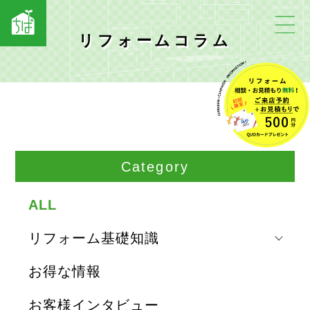
リフォームコラム
Category
ALL
リフォーム基礎知識
お得な情報
お客様インタビュー