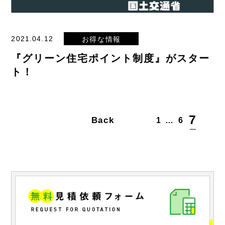
2021.04.12
お得な情報
『グリーン住宅ポイント制度』がスター
ト！
7
Back
1
…
6